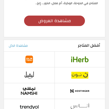
المتاجر في الدوحة، الوكرة، أم صلال، الخور... إلخ..
مشاهدة العروض
أفضل المتاجر
مشاهدة الكل