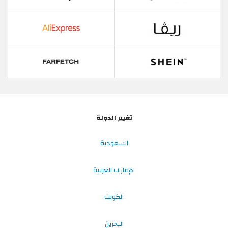
تغيير الدولة
السعودية
الإمارات العربية
الكويت
البحرين