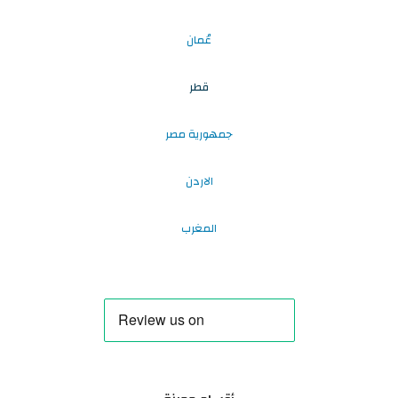
عُمان
قطر
جمهورية مصر
الاردن
المغرب