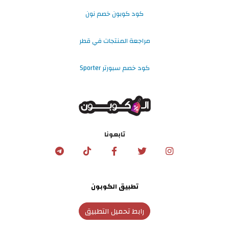
كود كوبون خصم نون
مراجعة المنتجات في قطر
كود خصم سبورتر Sporter
تابعونا
تطبيق الكوبون
رابط تحميل التطبيق