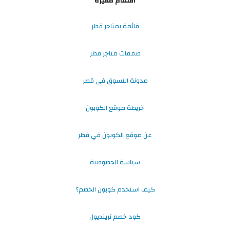
أقسام مميزة
قائمة بمتاجر قطر
صفقات متاجر قطر
مدونة التسوق في قطر
خريطة موقع الكوبون
عن موقع الكوبون في قطر
سياسة الخصوصية
كيف استخدم كوبون الخصم؟
كود خصم ترينديول