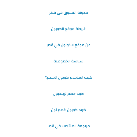
مدونة التسوق في قطر
خريطة موقع الكوبون
عن موقع الكوبون في قطر
سياسة الخصوصية
كيف استخدم كوبون الخصم؟
كود خصم ترينديول
كود كوبون خصم نون
مراجعة المنتجات في قطر