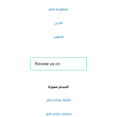
جمهورية مصر
الاردن
المغرب
أقسام مميزة
قائمة بمتاجر قطر
صفقات متاجر قطر