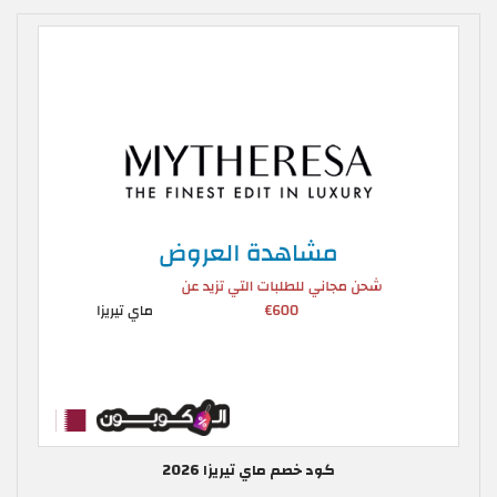
كود خصم ماي تيريزا 2026