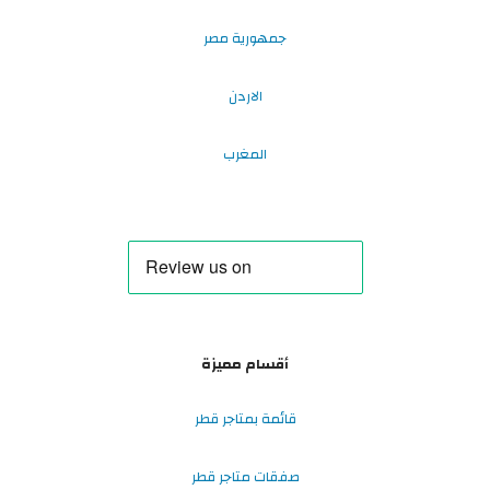
جمهورية مصر
الاردن
المغرب
أقسام مميزة
قائمة بمتاجر قطر
صفقات متاجر قطر