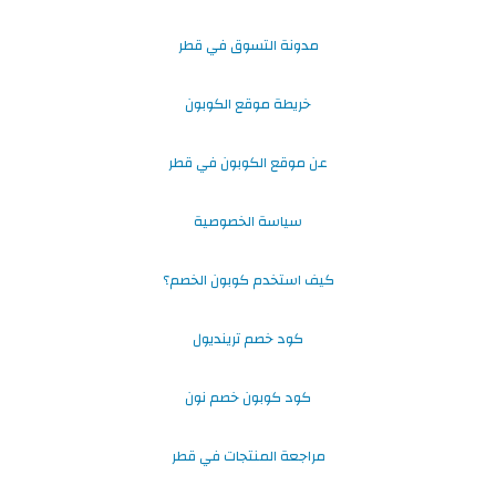
مدونة التسوق في قطر
خريطة موقع الكوبون
عن موقع الكوبون في قطر
سياسة الخصوصية
كيف استخدم كوبون الخصم؟
كود خصم ترينديول
كود كوبون خصم نون
مراجعة المنتجات في قطر