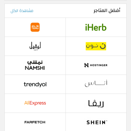
أفضل المتاجر
مشاهدة الكل