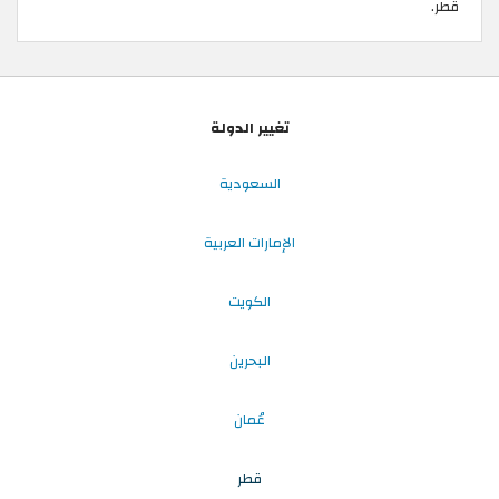
قطر.
تغيير الدولة
السعودية
الإمارات العربية
الكويت
البحرين
عُمان
قطر