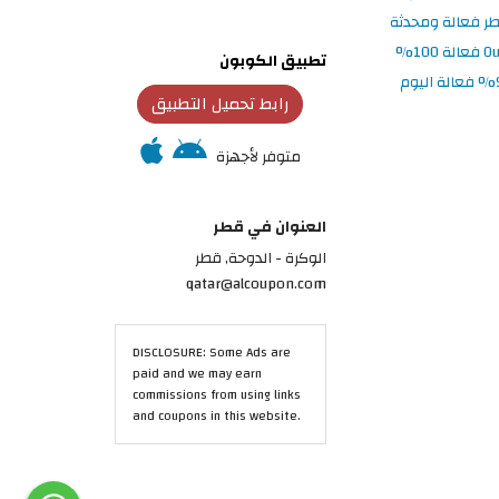
تطبيق الكوبون
رابط تحميل التطبيق
متوفر لأجهزة
العنوان في قطر
الوكرة - الدوحة, قطر
qatar@alcoupon.com
DISCLOSURE: Some Ads are
paid and we may earn
commissions from using links
and coupons in this website.