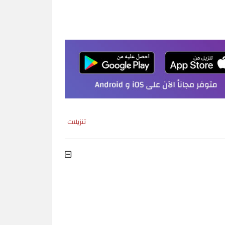
تنزيلات