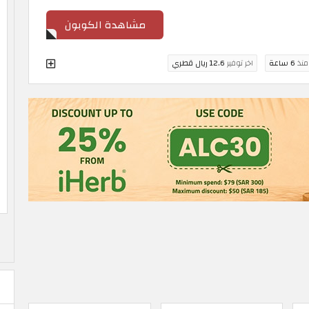
مشاهدة الكوبون
 منذ
6 ساعة
اخر توفير
12.6 ريال قطري