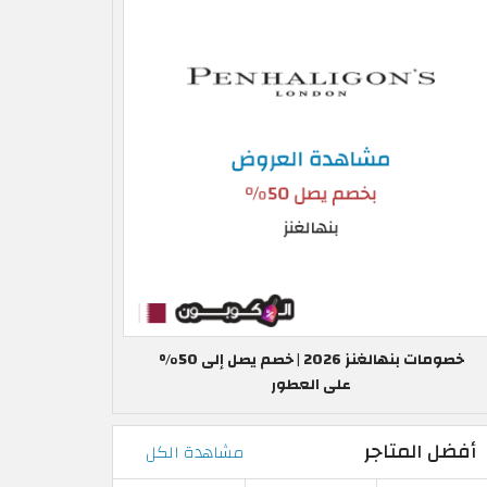
خصومات بنهالغنز 2026 | خصم يصل إلى 50%
على العطور
أفضل المتاجر
مشاهدة الكل