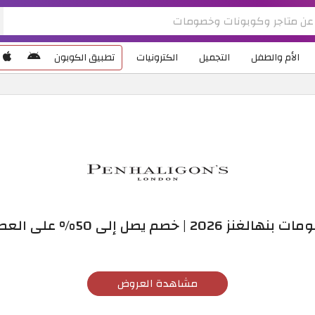
الأم والطفل
التجميل
الكترونيات
تطبيق الكوبون
هالغنز 2026 | خصم يصل إلى 50% على العطور
مشاهدة العروض