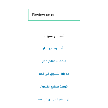
أقسام مميزة
قائمة بمتاجر قطر
صفقات متاجر قطر
مدونة التسوق في قطر
خريطة موقع الكوبون
عن موقع الكوبون في قطر