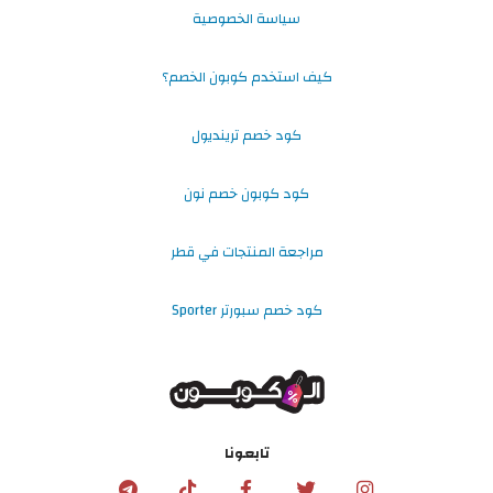
سياسة الخصوصية
كيف استخدم كوبون الخصم؟
كود خصم ترينديول
كود كوبون خصم نون
مراجعة المنتجات في قطر
كود خصم سبورتر Sporter
تابعونا