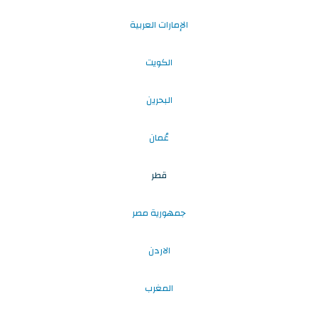
الإمارات العربية
الكويت
البحرين
عُمان
قطر
جمهورية مصر
الاردن
المغرب