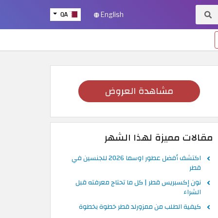
QA
English
مشاهدة العروض
مقالات مميزة لهذا الشهر
اكتشف أفضل عطور اوسما 2026 للجنسين في
قطر
نون إكسبريس قطر | كل ما تحتاج معرفته قبل
الشراء
كيفية الطلب من ممزورلد قطر خطوة بخطوة