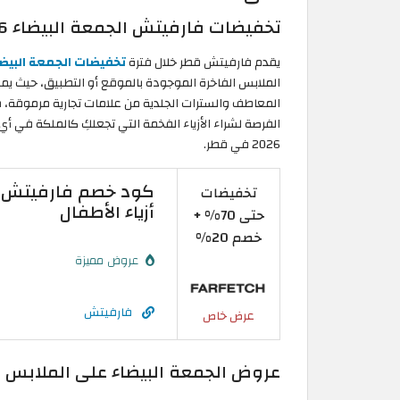
تخفيضات فارفيتش الجمعة البيضاء 2026 على الملابس
يقدم فارفيتش قطر خلال فترة
تخفيضات الجمعة البيضاء 26
الملابس الفاخرة الموجودة بالموقع أو التطبيق، حيث ي
المعاطف والسترات الجلدية من علامات تجارية مرموقة، م
الفرصة لشراء الأزياء الفخمة التي تجعلكِ كالملكة في أ
2026 في قطر.
تخفيضات
أزياء الأطفال
حتى 70% +
خصم 20%
عروض مميزة
فارفيتش
عرض خاص
عروض الجمعة البيضاء على الملابس