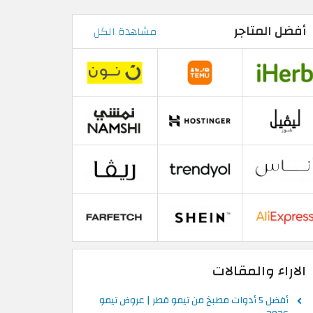
أفضل المتاجر
مشاهدة الكل
الاراء والمقالات
أفضل 5 أدوات مطبخ من تيمو قطر | عروض تيمو