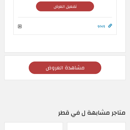
تفعيل العرض
ويجو
مشاهدة العروض
متاجر مشابهة ل في قطر