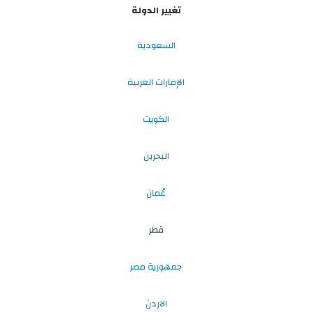
تغيير الدولة
السعودية
الإمارات العربية
الكويت
البحرين
عُمان
قطر
جمهورية مصر
الاردن