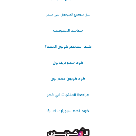
عن موقع الكوبون في قطر
سياسة الخصوصية
كيف استخدم كوبون الخصم؟
كود خصم ترينديول
كود كوبون خصم نون
مراجعة المنتجات في قطر
كود خصم سبورتر Sporter