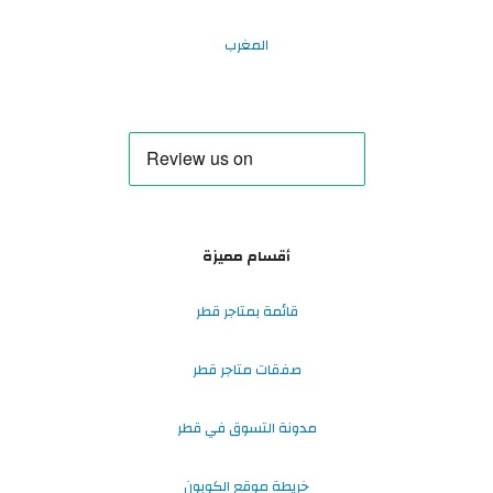
المغرب
أقسام مميزة
قائمة بمتاجر قطر
صفقات متاجر قطر
مدونة التسوق في قطر
خريطة موقع الكوبون