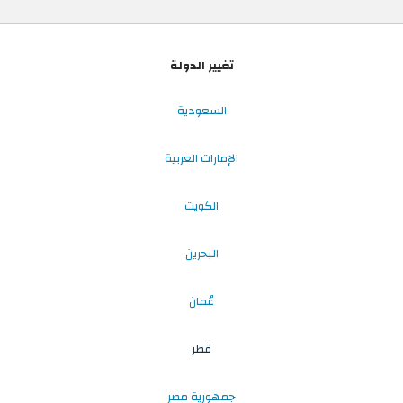
تغيير الدولة
السعودية
الإمارات العربية
الكويت
البحرين
عُمان
قطر
جمهورية مصر