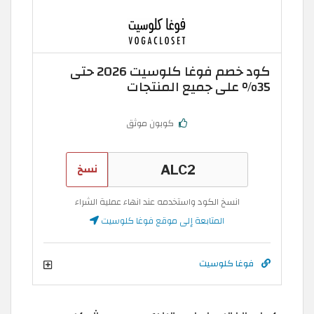
كود خصم فوغا كلوسيت 2026 حتى
35% على جميع المنتجات
كوبون موثق
نسخ
انسخ الكود واستخدمه عند انهاء عملية الشراء
المتابعة إلى موقع فوغا كلوسيت
فوغا كلوسيت