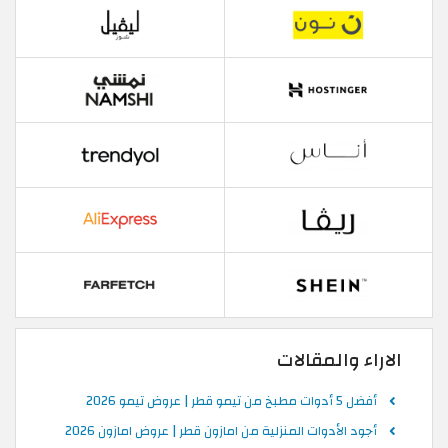
الاراء والمقالات
أفضل 5 أدوات مطبخ من تيمو قطر | عروض تيمو 2026
أجود الأدوات المنزلية من امازون قطر | عروض امازون 2026