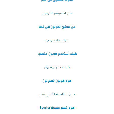
خريطة موقع الكوبون
عن موقع الكوبون في قطر
سياسة الخصوصية
كيف استخدم كوبون الخصم؟
كود خصم ترينديول
كود كوبون خصم نون
مراجعة المنتجات في قطر
كود خصم سبورتر Sporter