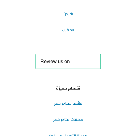
الاردن
المغرب
أقسام مميزة
قائمة بمتاجر قطر
صفقات متاجر قطر
مدونة التسوق في قطر