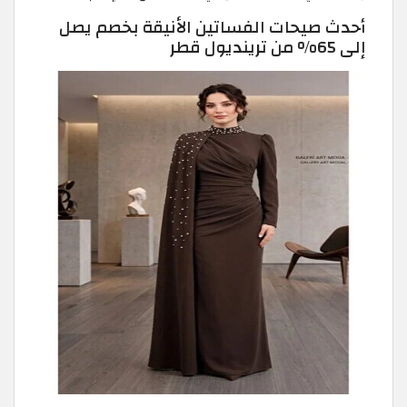
أحدث صيحات الفساتين الأنيقة بخصم يصل
إلى 65% من ترينديول قطر