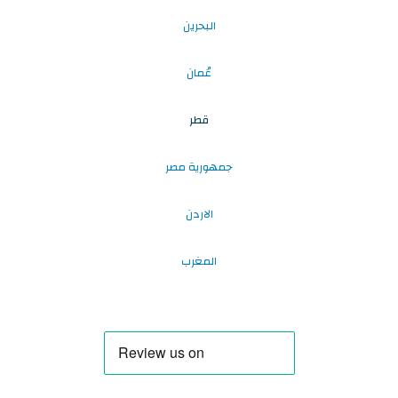
البحرين
عُمان
قطر
جمهورية مصر
الاردن
المغرب