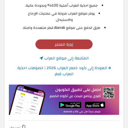
جميع احذية العراب أصلية 100% وبجودة عالية.
يوفر موقع العراب مرونة في عمليات الإرجاع
والاستبدال.
طرق الدفع على موقع Alarrab قطر متعددة وآمنة.
زيارة المتجر
المتابعة إلى موقع العراب
العودة إلى كود خصم العراب 2026 | خصومات احذية
العراب قطر
نصيحة