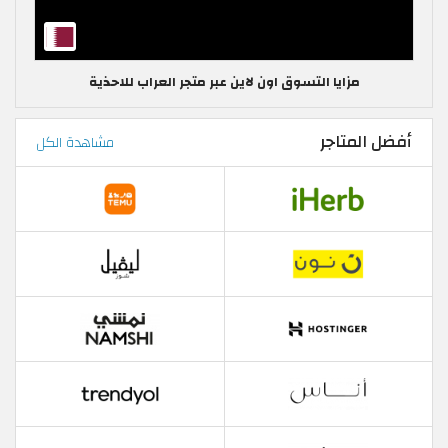
مزايا التسوق اون لاين عبر متجر العراب للاحذية
أفضل المتاجر
مشاهدة الكل