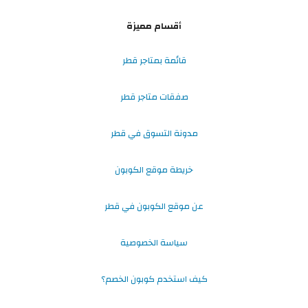
أقسام مميزة
قائمة بمتاجر قطر
صفقات متاجر قطر
مدونة التسوق في قطر
خريطة موقع الكوبون
عن موقع الكوبون في قطر
سياسة الخصوصية
كيف استخدم كوبون الخصم؟