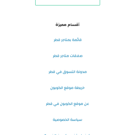
أقسام مميزة
قائمة بمتاجر قطر
صفقات متاجر قطر
مدونة التسوق في قطر
خريطة موقع الكوبون
عن موقع الكوبون في قطر
سياسة الخصوصية