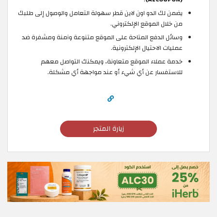
يضمن لك الدو اون لاين قطر سهولة التعامل والوصول إلى طلبك
من خلال الموقع الإلكتروني.
وسائل الدفع المتاحة على الموقع متنوعة وآمنة ومشفرة ضد
عمليات الاحتيال الإلكترونية.
خدمة عملاء الموقع متعاونة، ويمكنك التواصل معهم
للاستفسار عن أي شيء أو عند مواجهة أي مشكلة.
زيارة المتجر