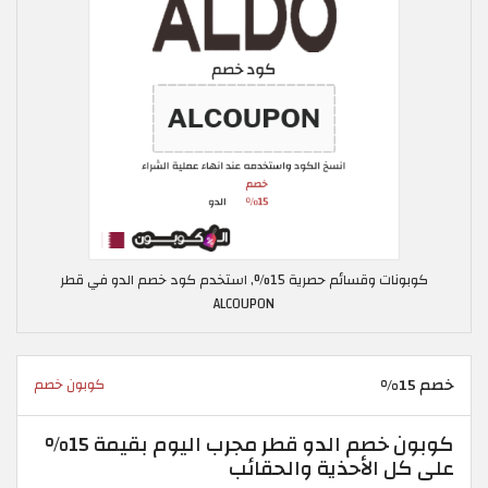
كوبونات وقسائم حصرية 15%, استخدم كود خصم الدو في قطر
ALCOUPON
خصم 15%
كوبون خصم
كوبون خصم الدو قطر مجرب اليوم بقيمة 15%
على كل الأحذية والحقائب