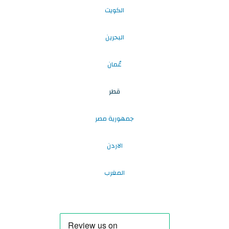
الكويت
البحرين
عُمان
قطر
جمهورية مصر
الاردن
المغرب