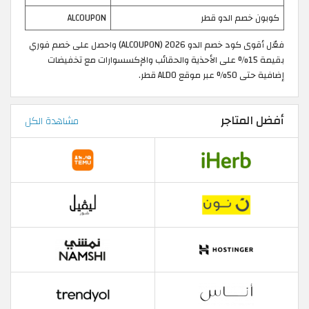
كوبون خصم الدو قطر
ALCOUPON
فعّل أقوى كود خصم الدو 2026 (ALCOUPON) واحصل على خصم فوري
بقيمة 15% على الأحذية والحقائب والإكسسوارات مع تخفيضات
إضافية حتى 50% عبر موقع ALDO قطر.
أفضل المتاجر
مشاهدة الكل