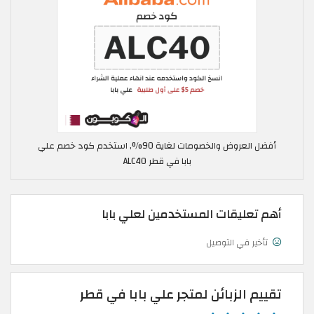
أفضل العروض والخصومات لغاية 90%, استخدم كود خصم علي
بابا في قطر ALC40
أهم تعليقات المستخدمين لعلي بابا
تأخير في التوصيل
تقييم الزبائن لمتجر علي بابا في قطر