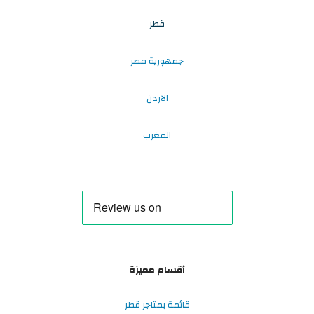
قطر
جمهورية مصر
الاردن
المغرب
أقسام مميزة
قائمة بمتاجر قطر