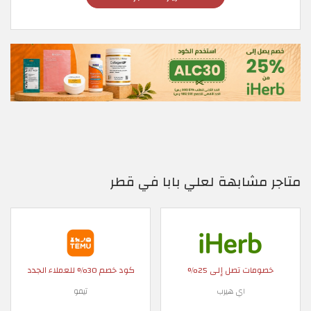
متاجر مشابهة لعلي بابا في قطر
خصومات تصل إلى 25%
كود خصم 30% للعملاء الجدد
اي هيرب
تيمو