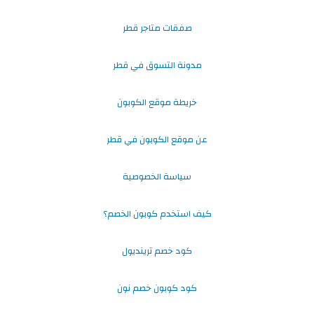
صفقات متاجر قطر
مدونة التسوق في قطر
خريطة موقع الكوبون
عن موقع الكوبون في قطر
سياسة الخصوصية
كيف استخدم كوبون الخصم؟
كود خصم ترينديول
كود كوبون خصم نون