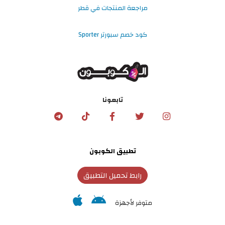
مراجعة المنتجات في قطر
كود خصم سبورتر Sporter
تابعونا
تطبيق الكوبون
رابط تحميل التطبيق
متوفر لأجهزة