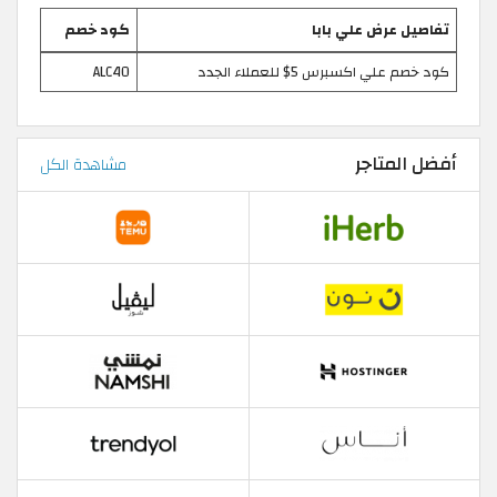
تفاصيل عرض علي بابا
كود خصم
كود خصم علي اكسبرس 5$ للعملاء الجدد
ALC40
أفضل المتاجر
مشاهدة الكل