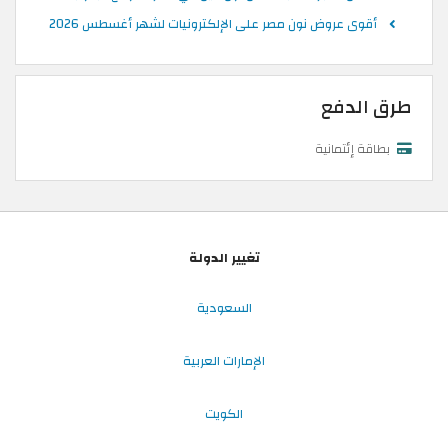
أقوى عروض نون مصر على الإلكترونيات لشهر أغسطس 2026
طرق الدفع
بطاقة إئتمانية
تغيير الدولة
السعودية
الإمارات العربية
الكويت