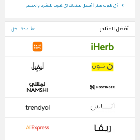
أي هيرب قطر | أفضل منتجات اي هيرب للبشره والجسم
أفضل المتاجر
مشاهدة الكل