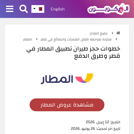
English
جميع المتاجر
مدونة لمراجعة افضل المنتجات والبضائع في قطر
المطار
خطوات حجز طيران تطبيق المطار في
قطر وطرق الدفع
مشاهدة عروض المطار
التاريخ:
12 إبريل, 2026
تاريخ آخر تحديث:
26 يوليو, 2026