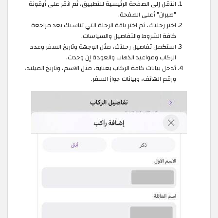
انتقل إلى الصفحة الرئيسية للتطبيق، ثم انقر على أيقونة
"طيران" أعلى الصفحة.
اختر رحلتك، ثم اختر باقة الرحلة التي تناسبك بعد مراجعة
كافة الشروط والتفاصيل والسياسات.
استكمل تفاصيل رحلتك، مثل الوجهة وتاريخ السفر وعدد
الركاب ومواعيد الذهاب والعودة إن وجدت.
أدخل بيانات كافة الركاب بعناية، مثل الاسم، وتاريخ الميلاد،
ورقم الهاتف، وبيانات جواز السفر.