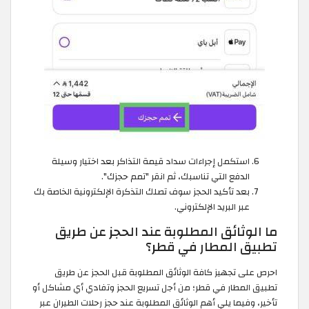
استكمل إجراءات سداد قيمة التذاكر بعد اختيار وسيلة
الدفع التي تناسبك، ثم انقر "تمم حجزك".
بعد تأكيد الحجز سوف تصلك التذكرة الإلكترونية الخاصة بك
عبر البريد الإلكتروني.
ما الوثائق المطلوبة عند الحجز عن طريق
تطبيق المطار في قطر؟
احرص على تجهيز كافة الوثائق المطلوبة قبل الحجز عن طريق
تطبيق المطار في قطر؛ من أجل تسريع الحجز وتفادي أي مشاكل أو
تأخير، وفيما يلي أهم الوثائق المطلوبة عند حجز رحلات الطيران عبر