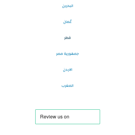
البحرين
عُمان
قطر
جمهورية مصر
الاردن
المغرب