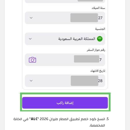
انسخ كود خصم تطبيق المطار طيران 2026 "
ALC
" في الخانة
المخصصة.