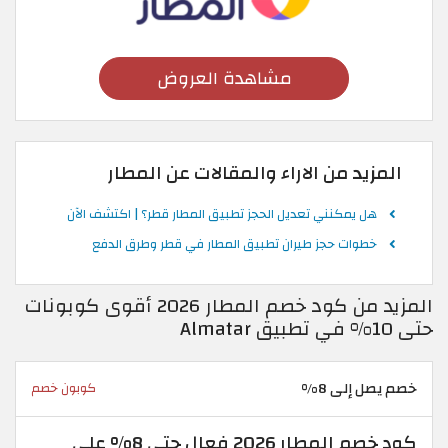
مشاهدة العروض
المزيد من الاراء والمقالات عن المطار
هل يمكنني تعديل الحجز تطبيق المطار قطر؟ | اكتشف الآن
خطوات حجز طيران تطبيق المطار في قطر وطرق الدفع
المزيد من كود خصم المطار 2026 أقوى كوبونات
حتى 10% في تطبيق Almatar
خصم يصل إلى 8%
كوبون خصم
كود خصم المطار 2026 فعال حتى 8% على