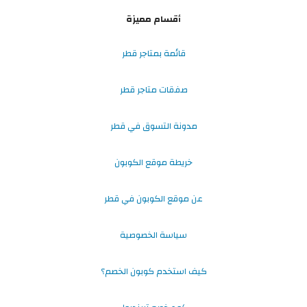
أقسام مميزة
قائمة بمتاجر قطر
صفقات متاجر قطر
مدونة التسوق في قطر
خريطة موقع الكوبون
عن موقع الكوبون في قطر
سياسة الخصوصية
كيف استخدم كوبون الخصم؟