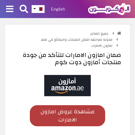
English
جميع المتاجر
مدونة لمراجعة افضل المنتجات والبضائع في قطر
امازون الامارات
ضمان امازون الامارات للتأكد من جودة
منتجات أمازون دوت كوم
مشاهدة عروض امازون
الامارات