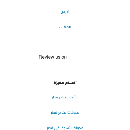
الاردن
المغرب
أقسام مميزة
قائمة بمتاجر قطر
صفقات متاجر قطر
مدونة التسوق في قطر