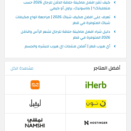
كيف تقرر افضل ماكينة حلاقة الذقن للرجال 2026 حسب
متطلباتك؟ | باناسونيك، براون أو كيمي
تعرف على افضل مكيف شباك 2026 | مراجعة انواع مكيفات
شباك المتوفرة في قطر
دليل شراء افضل ماكينة حلاقة للرجال لشعر الرأس والذقن
2026 المتوفرة في قطر
أي هيرب قطر | أفضل منتجات اي هيرب للبشره والجسم
أفضل المتاجر
مشاهدة الكل