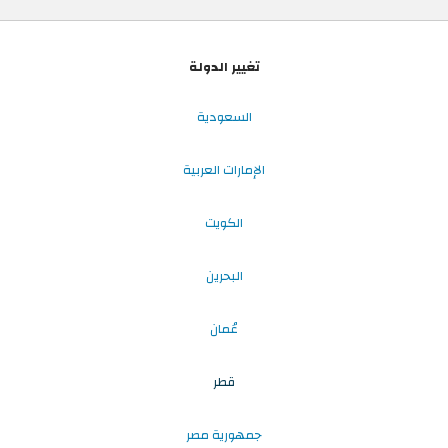
تغيير الدولة
السعودية
الإمارات العربية
الكويت
البحرين
عُمان
قطر
جمهورية مصر