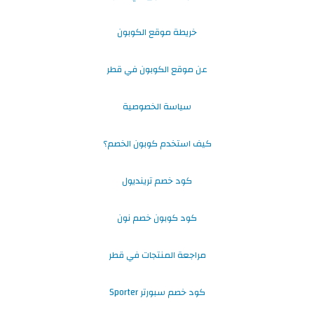
خريطة موقع الكوبون
عن موقع الكوبون في قطر
سياسة الخصوصية
كيف استخدم كوبون الخصم؟
كود خصم ترينديول
كود كوبون خصم نون
مراجعة المنتجات في قطر
كود خصم سبورتر Sporter