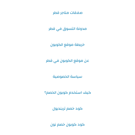
صفقات متاجر قطر
مدونة التسوق في قطر
خريطة موقع الكوبون
عن موقع الكوبون في قطر
سياسة الخصوصية
كيف استخدم كوبون الخصم؟
كود خصم ترينديول
كود كوبون خصم نون