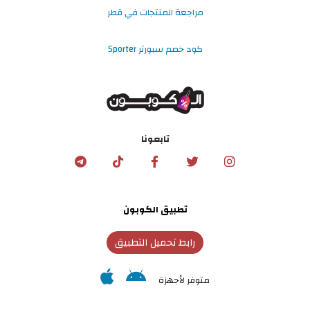
مراجعة المنتجات في قطر
كود خصم سبورتر Sporter
تابعونا
تطبيق الكوبون
رابط تحميل التطبيق
متوفر لأجهزة