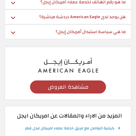
ما هو رقم الهاتف لخدمة عملاء أمريكان إيجل؟
هل يوجد لدى American Eagle دردشة مباشرة؟
ما هي سياسة استبدال أمريكان إيجل؟
مشاهدة العروض
المزيد من الاراء والمقالات عن امريكان ايجل
كيفية التواصل مع فريق خدمة عملاء امريكان ايجل قطر