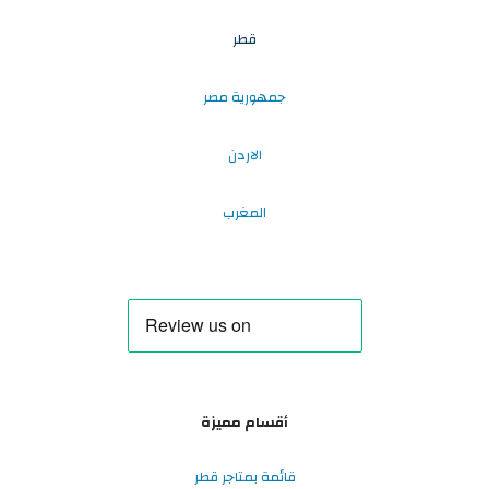
قطر
جمهورية مصر
الاردن
المغرب
أقسام مميزة
قائمة بمتاجر قطر