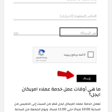
ما هي أوقات عمل خدمة عملاء امريكان
ايجل؟
تعمل خدمة عملاء امريكان ايجل قطر من السبت إلى الخميس من
الساعة 10:00 صباحًا حتى 11:00 مساءً، ويوم الجمعة من الساعة