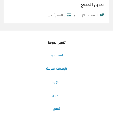
طرق الدفع
الدفع عند الإستلام
بطاقة إئتمانية
تغيير الدولة
السعودية
الإمارات العربية
الكويت
البحرين
عُمان