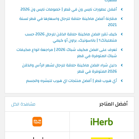
أفضل عطورات نايس ون في قطر | خصومات نايس ون 2026
مقارنة أفضل ماكينة حلاقة للرجال واسعارها في قطر لسنة
2021
كيف تقرر افضل ماكينة حلاقة الذقن للرجال 2026 حسب
متطلباتك؟ | باناسونيك، براون أو كيمي
تعرف على افضل مكيف شباك 2026 | مراجعة انواع مكيفات
شباك المتوفرة في قطر
دليل شراء افضل ماكينة حلاقة للرجال لشعر الرأس والذقن
2026 المتوفرة في قطر
أي هيرب قطر | أفضل منتجات اي هيرب للبشره والجسم
أفضل المتاجر
مشاهدة الكل