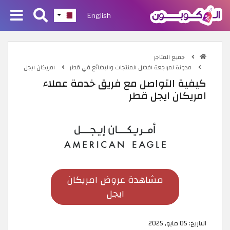
English
جميع المتاجر
مدونة لمراجعة افضل المنتجات والبضائع في قطر
امريكان ايجل
كيفية التواصل مع فريق خدمة عملاء
امريكان ايجل قطر
مشاهدة عروض امريكان
ايجل
التاريخ:
05 مايو, 2025