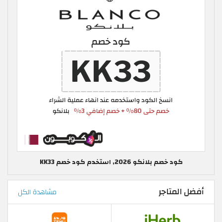
كود خصم بلانكو 2026, استخدم كود خصم KK33
أفضل المتاجر
مشاهدة الكل