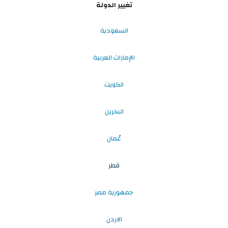
تغيير الدولة
السعودية
الإمارات العربية
الكويت
البحرين
عُمان
قطر
جمهورية مصر
الاردن