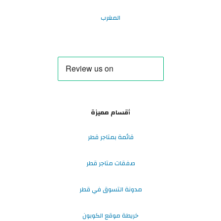
المغرب
أقسام مميزة
قائمة بمتاجر قطر
صفقات متاجر قطر
مدونة التسوق في قطر
خريطة موقع الكوبون