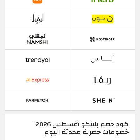
كود خصم بلانكو أغسطس 2026 |
خصومات حصرية محدثة اليوم