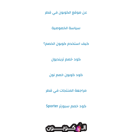
عن موقع الكوبون في قطر
سياسة الخصوصية
كيف استخدم كوبون الخصم؟
كود خصم ترينديول
كود كوبون خصم نون
مراجعة المنتجات في قطر
كود خصم سبورتر Sporter