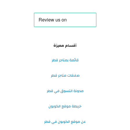
أقسام مميزة
قائمة بمتاجر قطر
صفقات متاجر قطر
مدونة التسوق في قطر
خريطة موقع الكوبون
عن موقع الكوبون في قطر