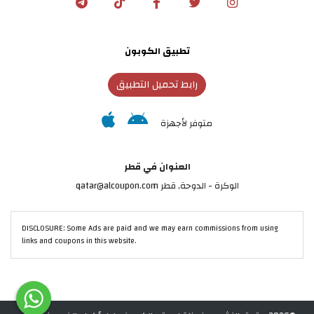
تطبيق الكوبون
رابط تحميل التطبيق
متوفر لأجهزة
العنوان في قطر
الوكرة - الدوحة, قطر qatar@alcoupon.com
DISCLOSURE: Some Ads are paid and we may earn commissions from using
links and coupons in this website.