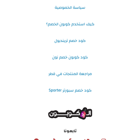
سياسة الخصوصية
كيف استخدم كوبون الخصم؟
كود خصم ترينديول
كود كوبون خصم نون
مراجعة المنتجات في قطر
كود خصم سبورتر Sporter
تابعونا