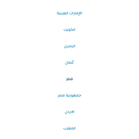
الإمارات العربية
الكويت
البحرين
عُمان
قطر
جمهورية مصر
الاردن
المغرب