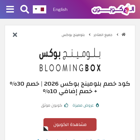
English
جميع المتاجر
بلومينج بوكس
كود خصم بلومينج بوكس 2026 | خصم 30%
+ خصم إضافي 10%
عروض مميزة
كوبون موثق
مشاهدة الكوبون