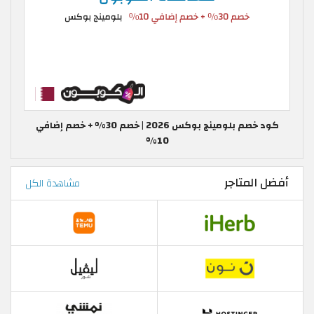
كود خصم بلومينج بوكس 2026 | خصم 30% + خصم إضافي
10%
أفضل المتاجر
مشاهدة الكل