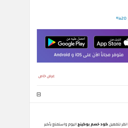
عرض خاص
كود خصم بوكينج
اليوم واستمتع بأكبر