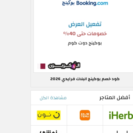
كود خصم بوكينج البلاك فرايدي 2026
أفضل المتاجر
مشاهدة الكل