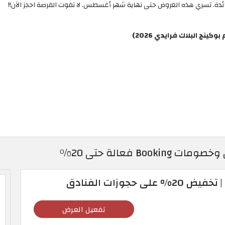
رائدة. تسري هذه العروض حتى نهاية شهر أغسطس. لا تفوت الفرصة احجز الآن!!
ج البلاك فرايدي 2026)
حجوزات الفنادق
تفعيل العرض