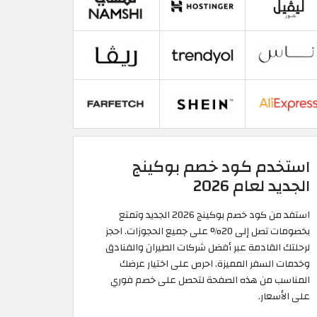
استخدم كود خصم بوكينج
الجديد لعام 2026
استفد من كود خصم بوكينج 2026 الجديد وتمتع
بخصومات تصل إلى 20% على جميع الحجوزات. احجز
لرحلتك القادمة عبر أفضل شركات الطيران والفنادق
وخدمات السفر المميزة. احرص على اختيار عرضك
المناسب من هذه الصفحة لتحصل على خصم فوري
على الأسعار.