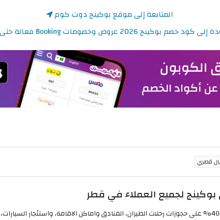
المتابعة إلى موقع بوكينج دوت كوم
كود خصم بوكينج 2026 عروض وخصومات Booking فعالة حتى 20%
وكينج لجميع العملاء في قطر