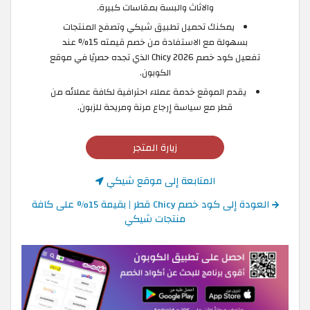
والاثاث والبسة بمقاسات كبيرة.
يمكنك تحميل تطبيق شيكي وتصفح المنتجات
بسهولة مع الاستفادة من خصم قيمته 15% عند
تفعيل كود خصم Chicy 2026 الذي تجده حصريًا في موقع
الكوبون.
يقدم الموقع خدمة عملاء احترافية لكافة عملائه من
قطر مع سياسة إرجاع مرنة ومريحة للزبون.
زيارة المتجر
المتابعة إلى موقع شيكي
العودة إلى كود خصم Chicy قطر | بقيمة 15% على كافة
منتجات شيكي