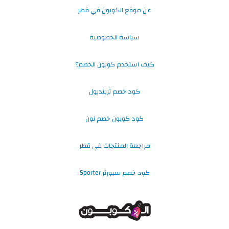
عن موقع الكوبون في قطر
سياسة الخصوصية
كيف استخدم كوبون الخصم؟
كود خصم ترينديول
كود كوبون خصم نون
مراجعة المنتجات في قطر
كود خصم سبورتر Sporter