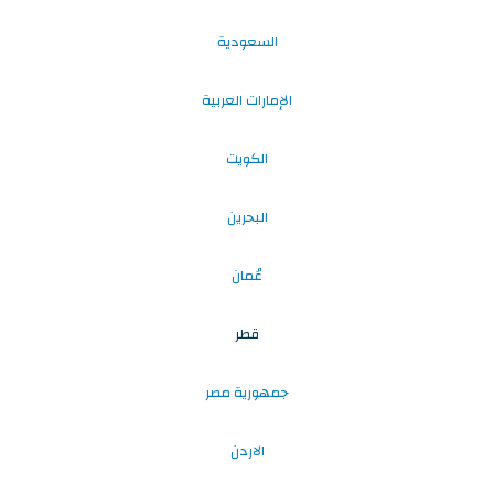
السعودية
الإمارات العربية
الكويت
البحرين
عُمان
قطر
جمهورية مصر
الاردن