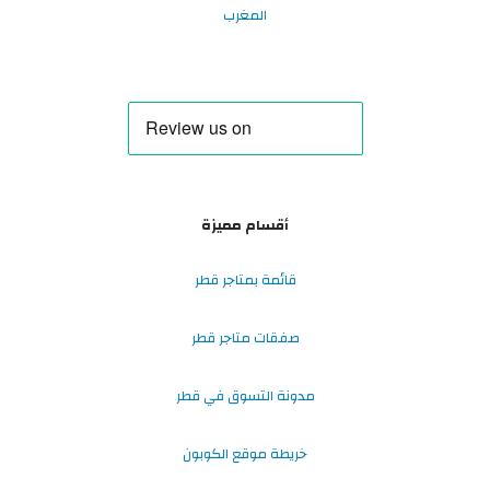
المغرب
أقسام مميزة
قائمة بمتاجر قطر
صفقات متاجر قطر
مدونة التسوق في قطر
خريطة موقع الكوبون