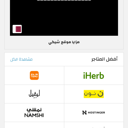
مزايا موقع شيكي
أفضل المتاجر
مشاهدة الكل