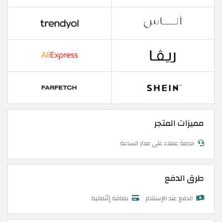
مميزات المتجر
خدمة عملاء على مدار الساعة
طرق الدفع
الدفع عند الإستلام
بطاقة إئتمانية