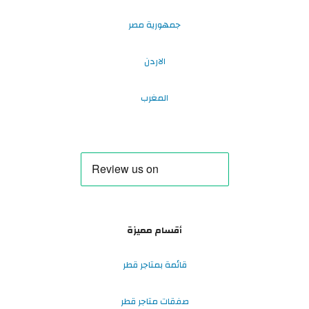
جمهورية مصر
الاردن
المغرب
أقسام مميزة
قائمة بمتاجر قطر
صفقات متاجر قطر