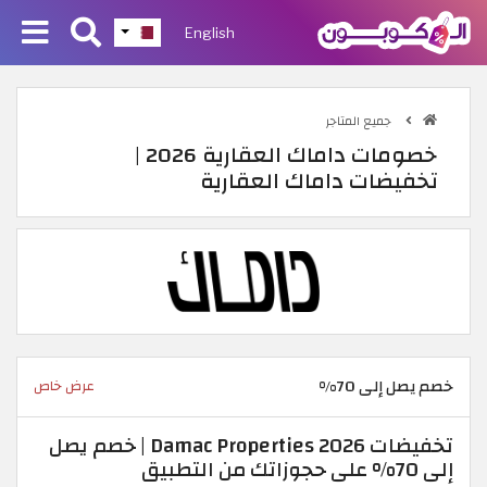
English
جميع المتاجر
خصومات داماك العقارية 2026 |
تخفيضات داماك العقارية
خصم يصل إلى 70%
عرض خاص
تخفيضات Damac Properties 2026 | خصم يصل
إلى 70% على حجوزاتك من التطبيق