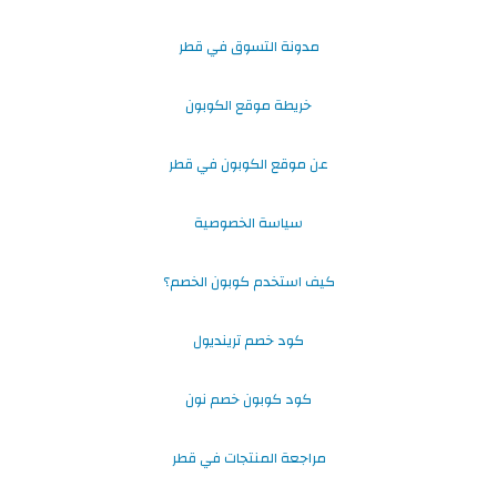
مدونة التسوق في قطر
خريطة موقع الكوبون
عن موقع الكوبون في قطر
سياسة الخصوصية
كيف استخدم كوبون الخصم؟
كود خصم ترينديول
كود كوبون خصم نون
مراجعة المنتجات في قطر