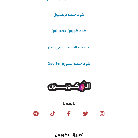
كود خصم ترينديول
كود كوبون خصم نون
مراجعة المنتجات في قطر
كود خصم سبورتر Sporter
تابعونا
تطبيق الكوبون