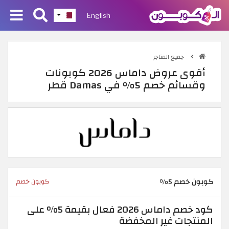
English
جميع المتاجر
أقوى عروض داماس 2026 كوبونات
وقسائم خصم 5% في Damas قطر
كوبون خصم 5%
كوبون خصم
كود خصم داماس 2026 فعال بقيمة 5% على
المنتجات غير المخفضة