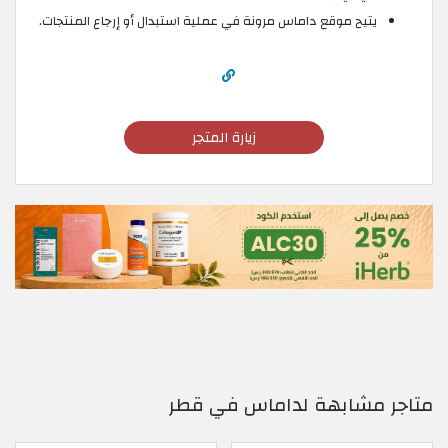
يتيح موقع داماس مرونة في عملية استبدال أو إرجاع المنتجات.
زيارة المتجر
متاجر مشابهة لداماس في قطر