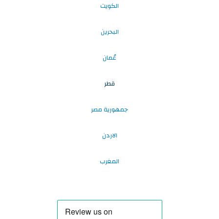
الكويت
البحرين
عُمان
قطر
جمهورية مصر
الاردن
المغرب