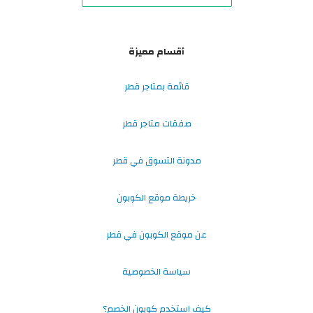
أقسام مميزة
قائمة بمتاجر قطر
صفقات متاجر قطر
مدونة التسوق في قطر
خريطة موقع الكوبون
عن موقع الكوبون في قطر
سياسة الخصوصية
كيف استخدم كوبون الخصم؟