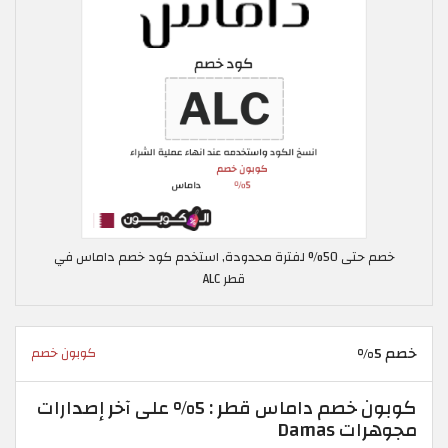
خصم حتى 50% لفترة محدودة, استخدم كود خصم داماس في
قطر ALC
خصم 5%
كوبون خصم
كوبون خصم داماس قطر : 5% على آخر إصدارات
مجوهرات Damas