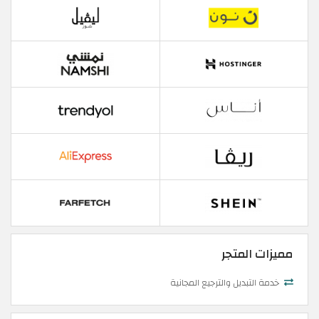
مميزات المتجر
خدمة التبديل والترجيع المجانية