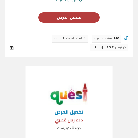
تفعيل العرض
146
استخدام اليوم
اخر استخدام منذ
8 ساعة
اخر توفير
26.2 ريال قطري