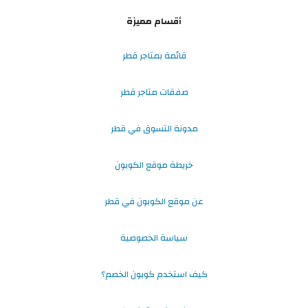
أقسام مميزة
قائمة بمتاجر قطر
صفقات متاجر قطر
مدونة التسوق في قطر
خريطة موقع الكوبون
عن موقع الكوبون في قطر
سياسة الخصوصية
كيف استخدم كوبون الخصم؟