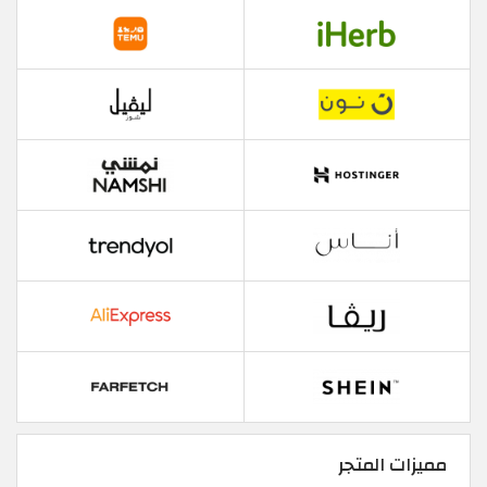
مميزات المتجر