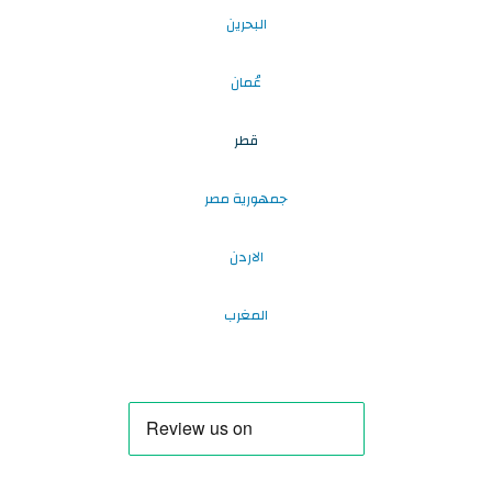
البحرين
عُمان
قطر
جمهورية مصر
الاردن
المغرب