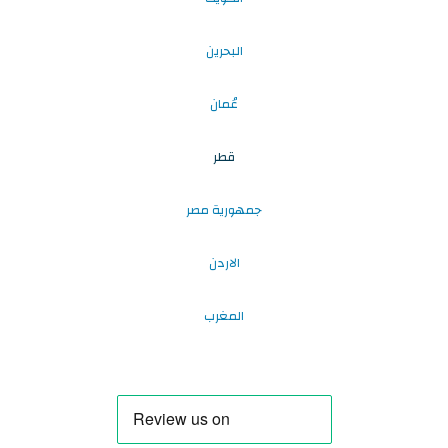
البحرين
عُمان
قطر
جمهورية مصر
الاردن
المغرب