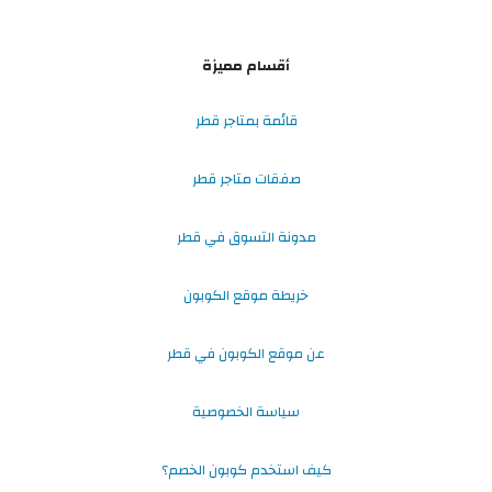
أقسام مميزة
قائمة بمتاجر قطر
صفقات متاجر قطر
مدونة التسوق في قطر
خريطة موقع الكوبون
عن موقع الكوبون في قطر
سياسة الخصوصية
كيف استخدم كوبون الخصم؟