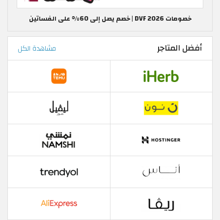
خصومات DVF 2026 | خصم يصل إلى 60% على الفساتين
أفضل المتاجر
مشاهدة الكل