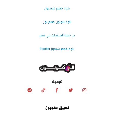
كود خصم ترينديول
كود كوبون خصم نون
مراجعة المنتجات في قطر
كود خصم سبورتر Sporter
تابعونا
تطبيق الكوبون