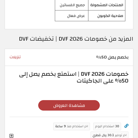
المنتجات المشمولة
جميع الفساتين
صلاحية الكوبون
عرض فعال
المزيد من خصومات DVF 2026 | تخفيضات DVF
بخصم يصل 50%
تنزيلات
خصومات DVF 2026 | استمتع بخصم يصل إلى
50% على الجاكيتات
مشاهدة العروض
30
استخدام اليوم
اخر استخدام منذ
9 ساعة
اخر توفير
30.1 ريال قطري