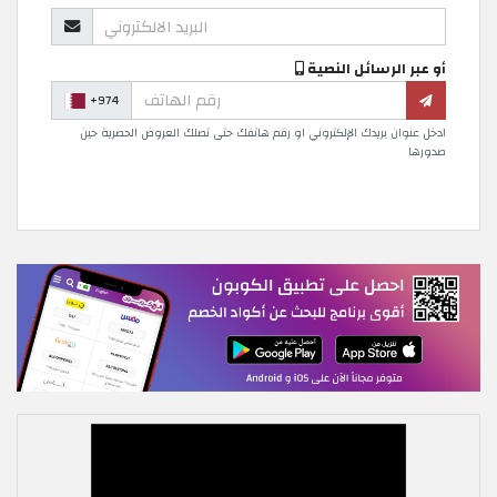
أو عبر الرسائل النصية
+974
ادخل عنوان بريدك الإلكتروني او رقم هاتفك حتى تصلك العروض الحصرية حين
صدورها