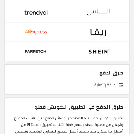
طرق الدفع
بطاقة إئتمانية
طرق الدفع في تطبيق الكوتش قطر:
تطبيق الكوتش قطر يتيح العديد من وسائل الدفع التي تناسب الجميع
وتجعل من عملية سداد رسوم خطة اشتراك تطبيق El Coach من
أسهل ما يمكن، مما يجعله أفضل تطبيق للتمارين الرياضية. وتتضمن