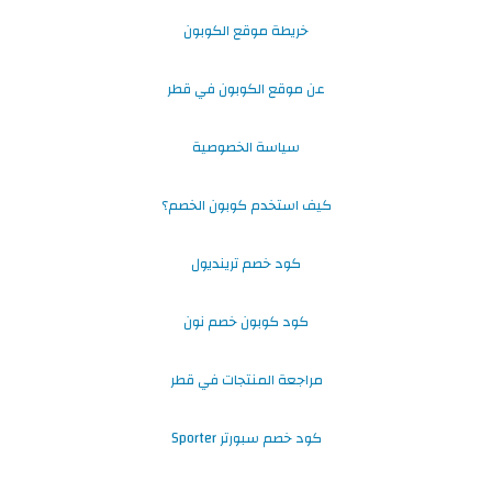
خريطة موقع الكوبون
عن موقع الكوبون في قطر
سياسة الخصوصية
كيف استخدم كوبون الخصم؟
كود خصم ترينديول
كود كوبون خصم نون
مراجعة المنتجات في قطر
كود خصم سبورتر Sporter