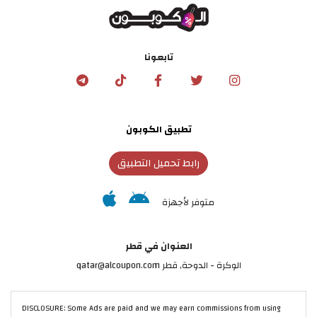
تابعونا
تطبيق الكوبون
رابط تحميل التطبيق
متوفر لأجهزة
العنوان في قطر
الوكرة - الدوحة, قطر qatar@alcoupon.com
DISCLOSURE: Some Ads are paid and we may earn commissions from using