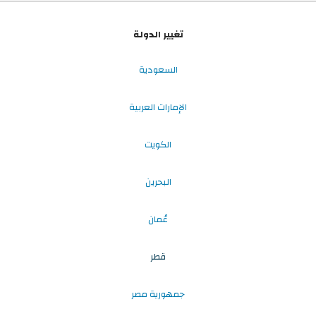
تغيير الدولة
السعودية
الإمارات العربية
الكويت
البحرين
عُمان
قطر
جمهورية مصر