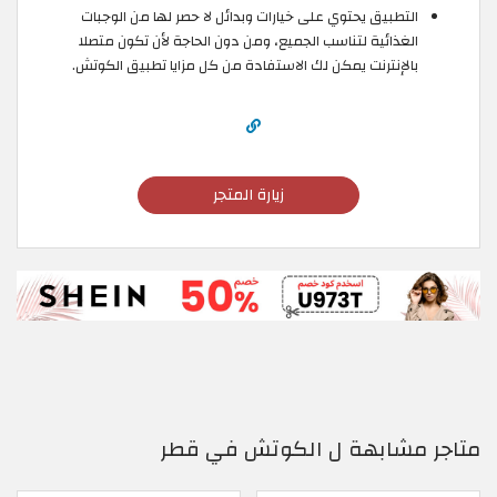
التطبيق يحتوي على خيارات وبدائل لا حصر لها من الوجبات
الغذائية لتناسب الجميع، ومن دون الحاجة لأن تكون متصلا
بالإنترنت يمكن لك الاستفادة من كل مزايا تطبيق الكوتش.
زيارة المتجر
متاجر مشابهة ل الكوتش في قطر