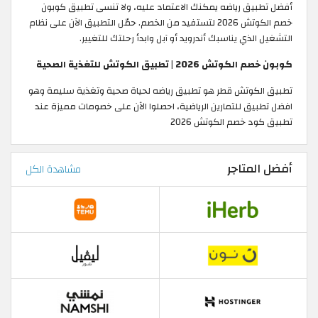
أفضل تطبيق رياضه يمكنك الاعتماد عليه، ولا تنسى تطبيق كوبون
خصم الكوتش 2026 لتستفيد من الخصم. حمّل التطبيق الآن على نظام
التشغيل الذي يناسبك أندرويد أو آبل وابدأ رحلتك للتغيير.
كوبون خصم الكوتش 2026 | تطبيق الكوتش للتغذية الصحية
تطبيق الكوتش قطر هو تطبيق رياضه لحياة صحية وتغذية سليمة وهو
افضل تطبيق للتمارين الرياضية، احصلوا الآن على خصومات مميزة عند
تطبيق كود خصم الكوتش 2026
أفضل المتاجر
مشاهدة الكل