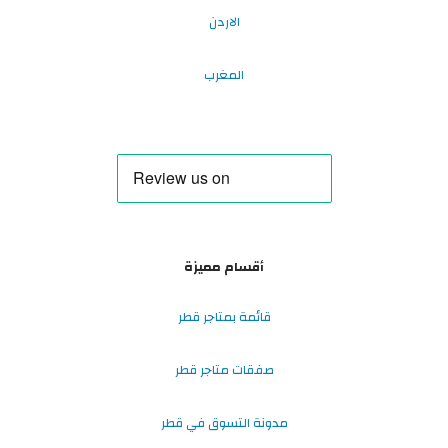
الاردن
المغرب
أقسام مميزة
قائمة بمتاجر قطر
صفقات متاجر قطر
مدونة التسوق في قطر