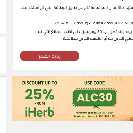
سترداد الأموال المدفوعة تتم عن طريق البطاقة التي تم استخدامها
 الخاصة بالخدمة العالمية والخدمات المساندة
يجب مرور مدة لا تقل عن 14 يوم وقد تصل إلى 30 يوم عمل حتى تظهر المبالغ التي تم
نكي الخاص بك أو الكشف الخاص ببطاقتك
زيارة المتجر