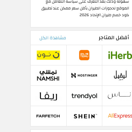
سهولة وذلك بعد التعرف على سياسة التعامل مع
الموقع لحجوزات الطيران بأقل سعر ممكن عند تطبيق
كود خصم طيران الإتحاد 2026
أفضل المتاجر
مشاهدة الكل