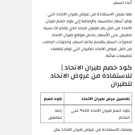
أثناء السفر.
كما يمكن الاستفادة من عروض طيران الاتحاد التي
توفر أسعار تنافسية، بالإضافة إلى كود خصم طيران
الاتحاد من خلال رمز كوبون محدد الذي يقدم لك نسبة
تخفيض على الأسعار. يختص موقع طيران الاتحاد
لحجوزات السفر بتقديم تذاكر السفر، وحجوزات الرحلات
من خلال عروض الاتحاد للطيران التي توفر للعملاء
تخفيضات هائلة.
كود خصم طيران الاتحاد |
للاستفادة من عروض الاتحاد
للطيران
تفاصيل عرض طيران الاتحاد
كود خصم
كود خصم طيران الاتحاد 10% على
رابط
التذاكر
للتفعيل
يمكنك الاستفادة من عروض طيران الاتحاد بكل