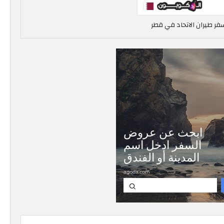
فر طيران الاتحاد في قطر