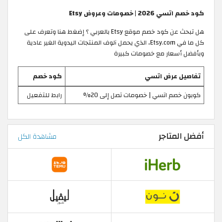
كود خصم اتسي 2026 | خصومات وعروض Etsy
هل تبحث عن كود خصم موقع Etsy بالعربي ؟ إضغط هنا وتعرف على
كل ما في Etsy.com، الذي يحمل آلوف المنتجات اليدوية الغير عادية
وبأفضل أسعار مع خصومات كبيرة
تفاصيل عرض اتسي
كود خصم
كوبون خصم اتسي | خصومات تصل إلى 20%
رابط للتفعيل
أفضل المتاجر
مشاهدة الكل