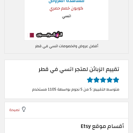
أفضل عروض والخصومات اتسي في قطر
تقييم الزبائن لمتجر اتسي في قطر
متوسط التقييم: 5 من 5 نجوم بواسطة 1105 مستخدم
نصيحة
أقسام موقع Etsy