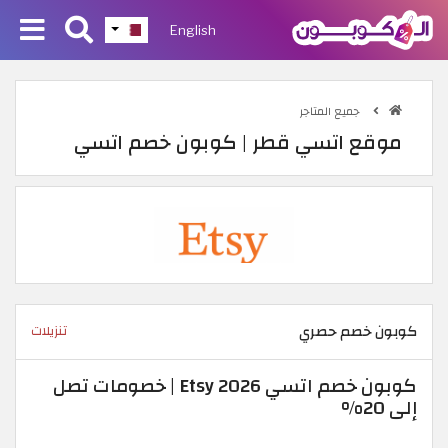
English
جميع المتاجر
موقع اتسي قطر | كوبون خصم اتسي
كوبون خصم حصري
تنزيلات
كوبون خصم اتسي Etsy 2026 | خصومات تصل
إلى 20%