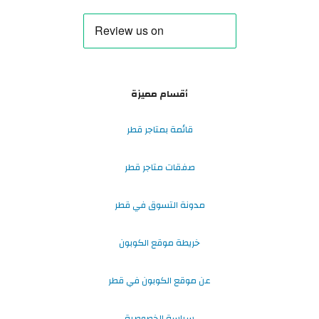
أقسام مميزة
قائمة بمتاجر قطر
صفقات متاجر قطر
مدونة التسوق في قطر
خريطة موقع الكوبون
عن موقع الكوبون في قطر
سياسة الخصوصية