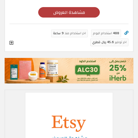
مشاهدة العروض
488
استخدام اليوم
اخر استخدام منذ
9 ساعة
اخر توفير
45.6 ريال قطري