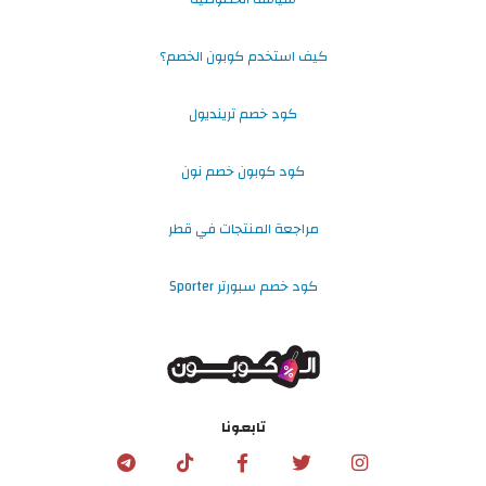
كيف استخدم كوبون الخصم؟
كود خصم ترينديول
كود كوبون خصم نون
مراجعة المنتجات في قطر
كود خصم سبورتر Sporter
تابعونا