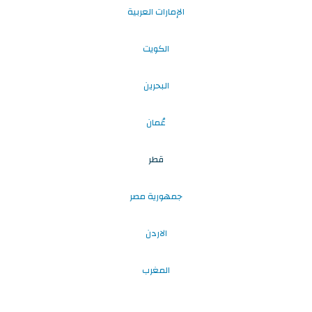
الإمارات العربية
الكويت
البحرين
عُمان
قطر
جمهورية مصر
الاردن
المغرب