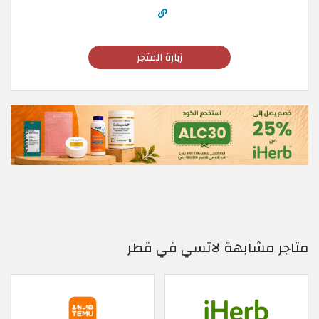
زيارة المتجر
متاجر مشابهة لاتسي في قطر