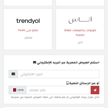
كوبونات وخصومات فعالة
خصم حتى 90%
100%
ترينديول
اناس
استلم العروض الحصرية عبر البريد الإلكتروني
أو عبر الرسائل النصية
+974
ادخل عنوان بريدك الإلكتروني او رقم هاتفك حتى تصلك العروض الحصرية حين صدورها