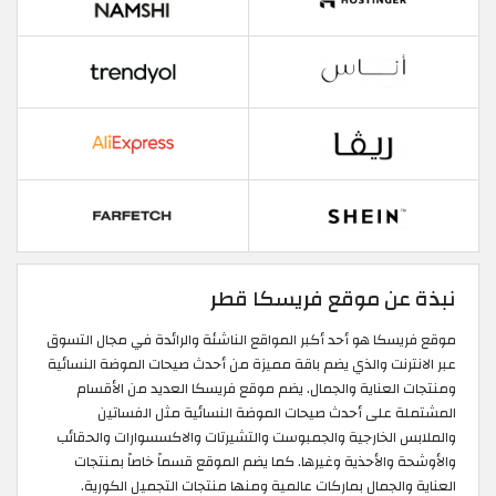
نبذة عن موقع فريسكا قطر
موقع فريسكا هو أحد أكبر المواقع الناشئة والرائدة في مجال التسوق
عبر الانترنت والذي يضم باقة مميزة من أحدث صيحات الموضة النسائية
ومنتجات العناية والجمال. يضم موقع فريسكا العديد من الأقسام
المشتملة على أحدث صيحات الموضة النسائية مثل الفساتين
والملابس الخارجية والجمبوست والتشيرتات والاكسسوارات والحقائب
والأوشحة والأحذية وغيرها. كما يضم الموقع قسماً خاصاً بمنتجات
العناية والجمال بماركات عالمية ومنها منتجات التجميل الكورية.