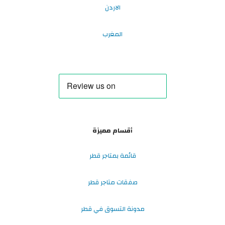
الاردن
المغرب
أقسام مميزة
قائمة بمتاجر قطر
صفقات متاجر قطر
مدونة التسوق في قطر