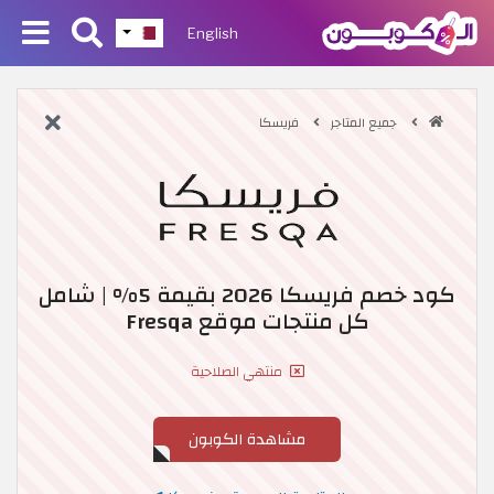
English
جميع المتاجر
فريسكا
كود خصم فريسكا 2026 بقيمة 5% | شامل
كل منتجات موقع Fresqa
منتهي الصلاحية
مشاهدة الكوبون