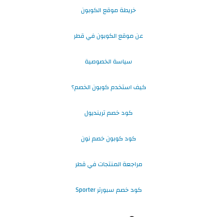
خريطة موقع الكوبون
عن موقع الكوبون في قطر
سياسة الخصوصية
كيف استخدم كوبون الخصم؟
كود خصم ترينديول
كود كوبون خصم نون
مراجعة المنتجات في قطر
كود خصم سبورتر Sporter