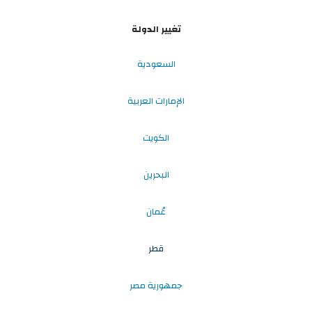
تغيير الدولة
السعودية
الإمارات العربية
الكويت
البحرين
عُمان
قطر
جمهورية مصر