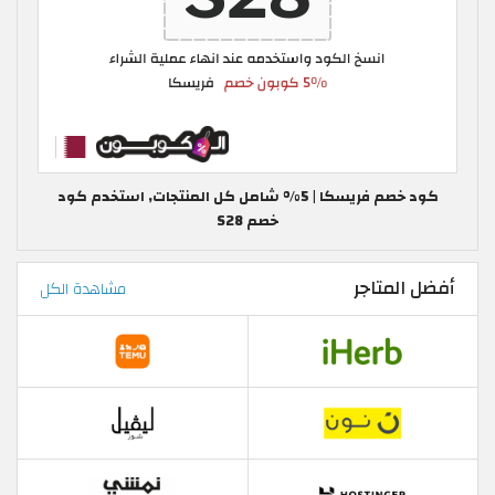
كود خصم فريسكا | 5% شامل كل المنتجات, استخدم كود
خصم S28
أفضل المتاجر
مشاهدة الكل