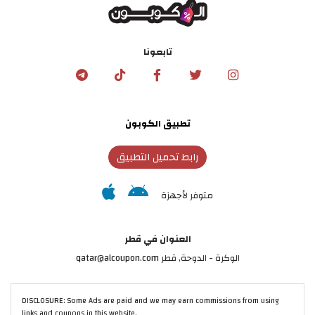
تابعونا
تطبيق الكوبون
رابط تحميل التطبيق
متوفر لأجهزة
العنوان في قطر
الوكرة - الدوحة, قطر qatar@alcoupon.com
DISCLOSURE: Some Ads are paid and we may earn commissions from using
links and coupons in this website.