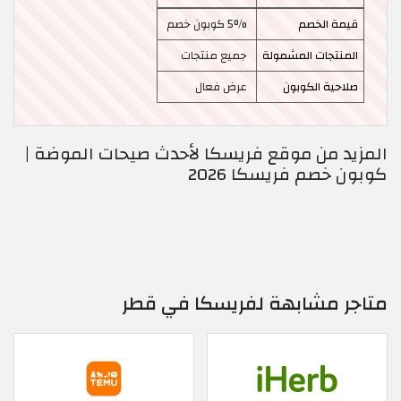
قيمة الخصم
5% كوبون خصم
المنتجات المشمولة
جميع منتجات
صلاحية الكوبون
عرض فعال
المزيد من موقع فريسكا لأحدث صيحات الموضة |
كوبون خصم فريسكا 2026
متاجر مشابهة لفريسكا في قطر