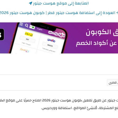
المتابعة إلى موقع هوست جيتور
العودة إلى استضافة هوست جيتور قطر | كوبون هوست جيتور 2026
المشتركة، مُنشِئ المواقع، استضافة ووردبريس.