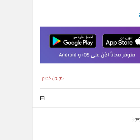
كوبون خصم