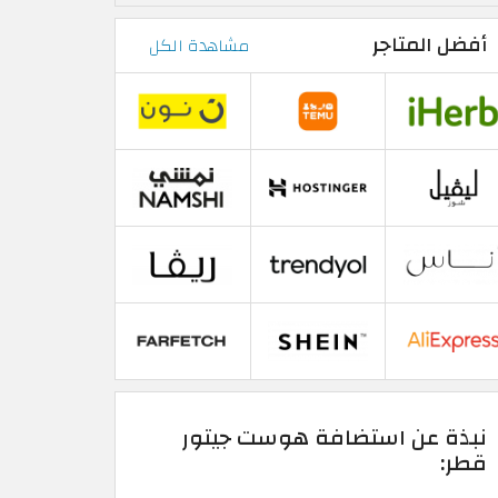
أفضل المتاجر
مشاهدة الكل
نبذة عن استضافة هوست جيتور
قطر: