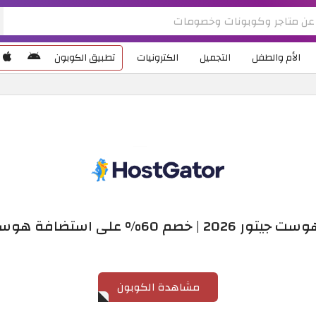
الأم والطفل
التجميل
الكترونيات
تطبيق الكوبون
 | خصم 60% على استضافة هوست جيتور
مشاهدة الكوبون