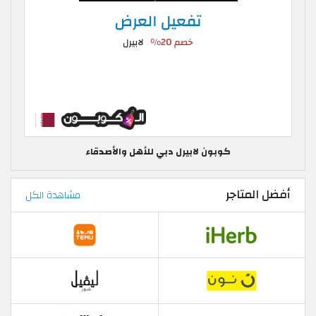
كوبون لابيرل دبي للأهل والأصدقاء
أفضل المتاجر
مشاهدة الكل