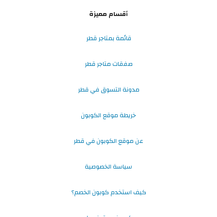
أقسام مميزة
قائمة بمتاجر قطر
صفقات متاجر قطر
مدونة التسوق في قطر
خريطة موقع الكوبون
عن موقع الكوبون في قطر
سياسة الخصوصية
كيف استخدم كوبون الخصم؟