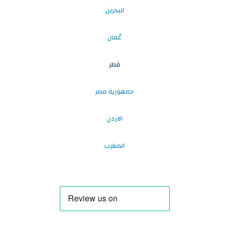
البحرين
عُمان
قطر
جمهورية مصر
الاردن
المغرب