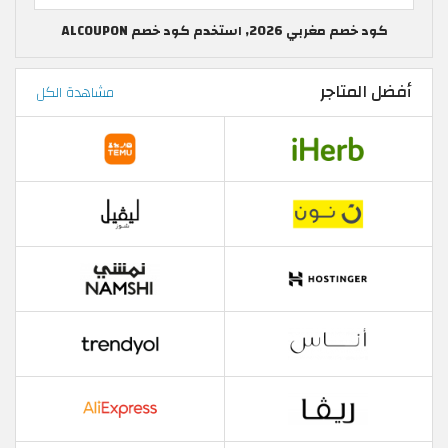
كود خصم مغربي 2026, استخدم كود خصم ALCOUPON
أفضل المتاجر
مشاهدة الكل