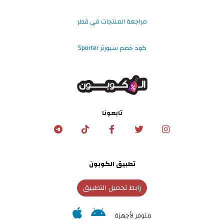
مراجعة المنتجات في قطر
كود خصم سبورتر Sporter
تابعونا
تطبيق الكوبون
رابط تحميل التطبيق
متوفر لأجهزة