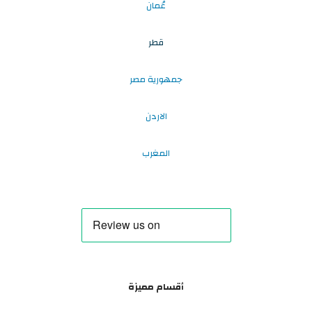
عُمان
قطر
جمهورية مصر
الاردن
المغرب
أقسام مميزة