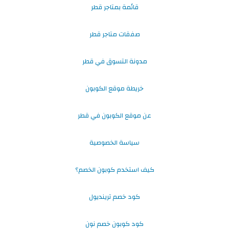
قائمة بمتاجر قطر
صفقات متاجر قطر
مدونة التسوق في قطر
خريطة موقع الكوبون
عن موقع الكوبون في قطر
سياسة الخصوصية
كيف استخدم كوبون الخصم؟
كود خصم ترينديول
كود كوبون خصم نون