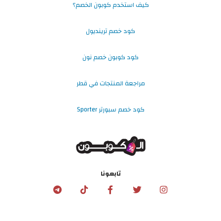
كيف استخدم كوبون الخصم؟
كود خصم ترينديول
كود كوبون خصم نون
مراجعة المنتجات في قطر
كود خصم سبورتر Sporter
تابعونا