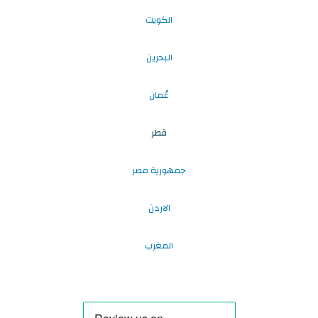
الكويت
البحرين
عُمان
قطر
جمهورية مصر
الاردن
المغرب