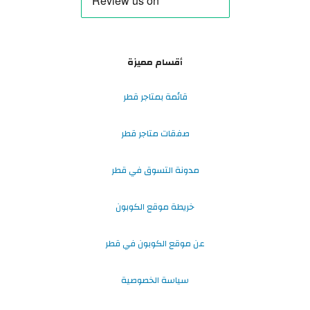
أقسام مميزة
قائمة بمتاجر قطر
صفقات متاجر قطر
مدونة التسوق في قطر
خريطة موقع الكوبون
عن موقع الكوبون في قطر
سياسة الخصوصية