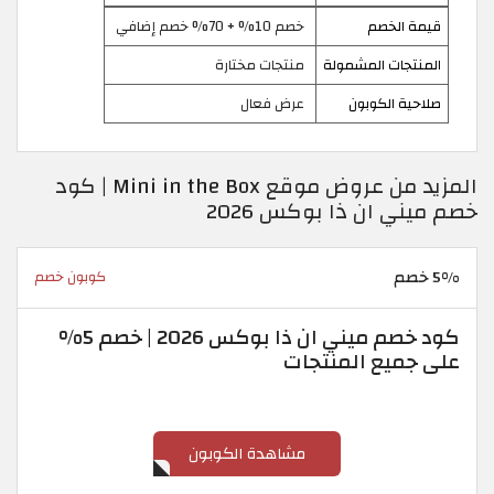
قيمة الخصم
خصم 10% + 70% خصم إضافي
المنتجات المشمولة
منتجات مختارة
صلاحية الكوبون
عرض فعال
المزيد من عروض موقع Mini in the Box | كود
خصم ميني ان ذا بوكس 2026
5% خصم
كوبون خصم
كود خصم ميني ان ذا بوكس 2026 | خصم 5%
على جميع المنتجات
مشاهدة الكوبون