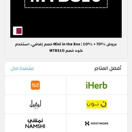
عروض Mini in the Box | 10% + 70% خصم إضافي, استخدم
كود خصم MTBS10
أفضل المتاجر
مشاهدة الكل