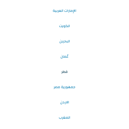
الإمارات العربية
الكويت
البحرين
عُمان
قطر
جمهورية مصر
الاردن
المغرب