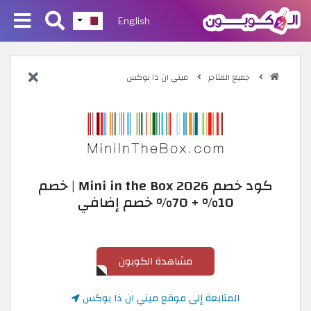
English
جميع المتاجر
ميني ان ذا بوكس
كود خصم Mini in the Box 2026 | خصم
10% + 70% خصم إضافي
مشاهدة الكوبون
المتابعة إلى موقع ميني ان ذا بوكس