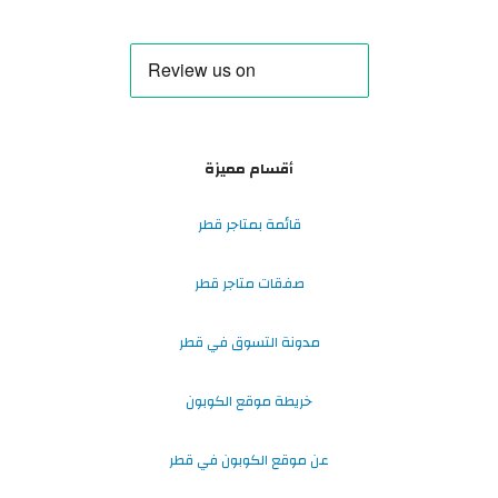
أقسام مميزة
قائمة بمتاجر قطر
صفقات متاجر قطر
مدونة التسوق في قطر
خريطة موقع الكوبون
عن موقع الكوبون في قطر