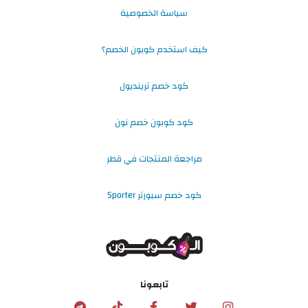
سياسة الخصوصية
كيف استخدم كوبون الخصم؟
كود خصم ترينديول
كود كوبون خصم نون
مراجعة المنتجات في قطر
كود خصم سبورتر Sporter
تابعونا