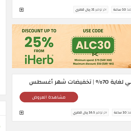
منذ
10 ساعة
اخر توفير
31 ريال قطري
ضات شهر أغسطس
مشاهدة العروض
منذ
10 ساعة
اخر توفير
16.5 ريال قطري