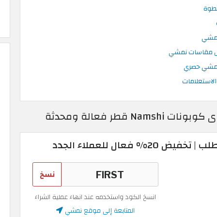
نمشي حصري
لاستعلامات
 فعال للعملاء الجدد
نسخ
انسخ الكود واستخدمه عند انهاء عملية الشراء
المتابعة إلى موقع نمشي