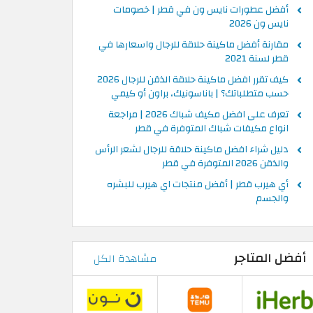
أفضل عطورات نايس ون في قطر | خصومات
نايس ون 2026
مقارنة أفضل ماكينة حلاقة للرجال واسعارها في
قطر لسنة 2021
كيف تقرر افضل ماكينة حلاقة الذقن للرجال 2026
حسب متطلباتك؟ | باناسونيك، براون أو كيمي
تعرف على افضل مكيف شباك 2026 | مراجعة
انواع مكيفات شباك المتوفرة في قطر
دليل شراء افضل ماكينة حلاقة للرجال لشعر الرأس
والذقن 2026 المتوفرة في قطر
أي هيرب قطر | أفضل منتجات اي هيرب للبشره
والجسم
أفضل المتاجر
مشاهدة الكل