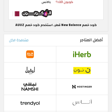
كود خصم New Balance قطر, استخدم كود خصم AUUZ
أفضل المتاجر
مشاهدة الكل