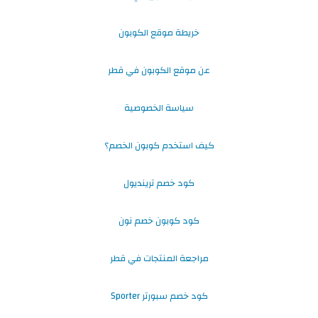
خريطة موقع الكوبون
عن موقع الكوبون في قطر
سياسة الخصوصية
كيف استخدم كوبون الخصم؟
كود خصم ترينديول
كود كوبون خصم نون
مراجعة المنتجات في قطر
كود خصم سبورتر Sporter