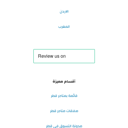
الاردن
المغرب
أقسام مميزة
قائمة بمتاجر قطر
صفقات متاجر قطر
مدونة التسوق في قطر