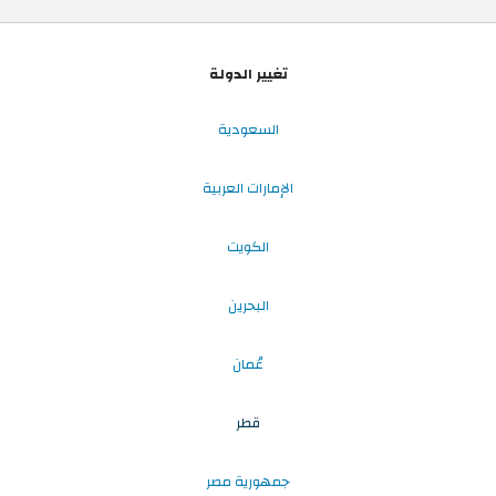
تغيير الدولة
السعودية
الإمارات العربية
الكويت
البحرين
عُمان
قطر
جمهورية مصر