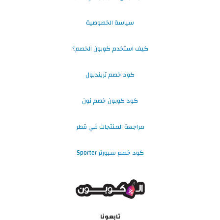
سياسة الخصوصية
كيف استخدم كوبون الخصم؟
كود خصم ترينديول
كود كوبون خصم نون
مراجعة المنتجات في قطر
كود خصم سبورتر Sporter
تابعونا