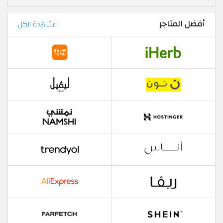
أفضل المتاجر
مشاهدة الكل