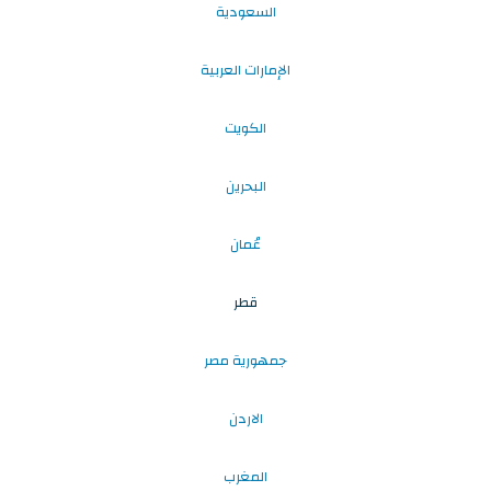
السعودية
الإمارات العربية
الكويت
البحرين
عُمان
قطر
جمهورية مصر
الاردن
المغرب