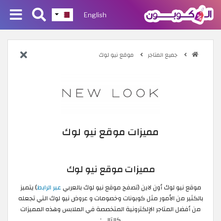
English
جميع المتاجر
موقع نيو لوك
مميزات موقع نيو لوك
مميزات موقع نيو لوك
موقع نيو لوك أون لاين (تصفح موقع نيو لوك بالعربي
عبر الرابط
) يتميز
بالكثير من الأمور مثل كوبونات وخصومات و عروض نيو لوك التي تجعله
من أفضل المتاجر الإلكترونية المتخصصة في الملابس وهذه المميزات
كالتالي: