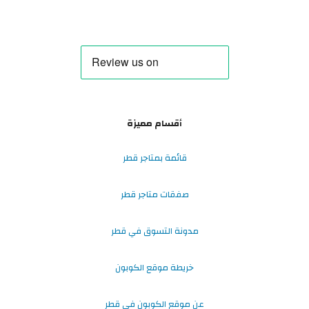
أقسام مميزة
قائمة بمتاجر قطر
صفقات متاجر قطر
مدونة التسوق في قطر
خريطة موقع الكوبون
عن موقع الكوبون في قطر