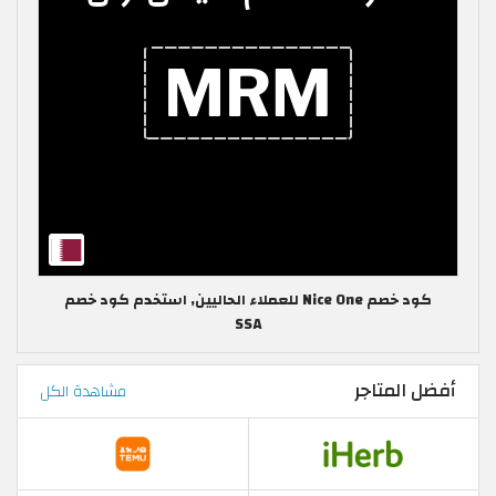
كود خصم Nice One للعملاء الحاليين, استخدم كود خصم
SSA
أفضل المتاجر
مشاهدة الكل