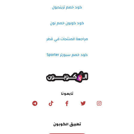
كود خصم ترينديول
كود كوبون خصم نون
مراجعة المنتجات في قطر
كود خصم سبورتر Sporter
تابعونا
تطبيق الكوبون