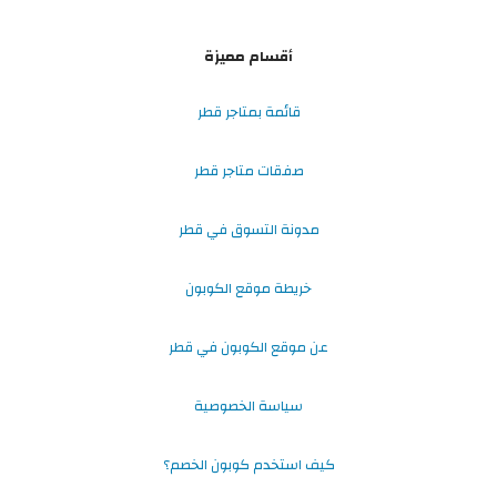
أقسام مميزة
قائمة بمتاجر قطر
صفقات متاجر قطر
مدونة التسوق في قطر
خريطة موقع الكوبون
عن موقع الكوبون في قطر
سياسة الخصوصية
كيف استخدم كوبون الخصم؟