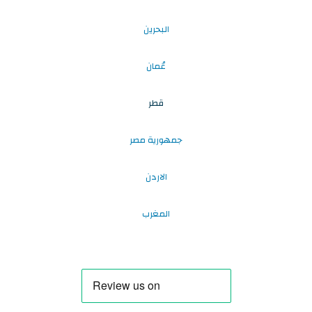
البحرين
عُمان
قطر
جمهورية مصر
الاردن
المغرب