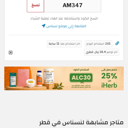
نسخ
انسخ الكود واستخدمه عند انهاء عملية الشراء
المتابعة إلى موقع نسناس
201
استخدام اليوم
اخر استخدام منذ
11 ساعة
اخر توفير
18.4 ريال قطري
متاجر مشابهة لنسناس في قطر