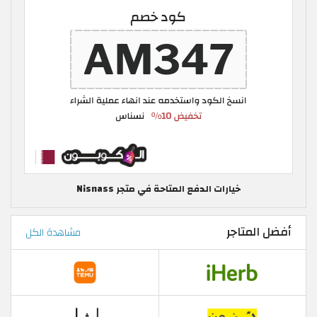
خيارات الدفع المتاحة في متجر Nisnass
أفضل المتاجر
مشاهدة الكل