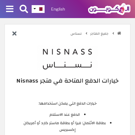
English
جميع المتاجر
نسناس
خيارات الدفع المتاحة في متجر Nisnass
خيارات الدفع التي يمكن استخدامها:
الدفع عند الاستلام
بطاقة الائتمان: فيزا أو بطاقة ماستر كارد أو أمريكان
إكسبريس