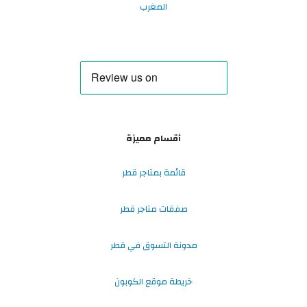
المغرب
أقسام مميزة
قائمة بمتاجر قطر
صفقات متاجر قطر
مدونة التسوق في قطر
خريطة موقع الكوبون