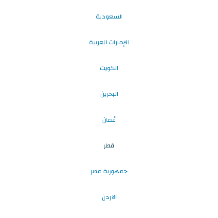
السعودية
الإمارات العربية
الكويت
البحرين
عُمان
قطر
جمهورية مصر
الاردن