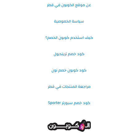
عن موقع الكوبون في قطر
سياسة الخصوصية
كيف استخدم كوبون الخصم؟
كود خصم ترينديول
كود كوبون خصم نون
مراجعة المنتجات في قطر
كود خصم سبورتر Sporter