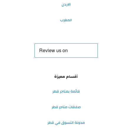
الاردن
المغرب
أقسام مميزة
قائمة بمتاجر قطر
صفقات متاجر قطر
مدونة التسوق في قطر