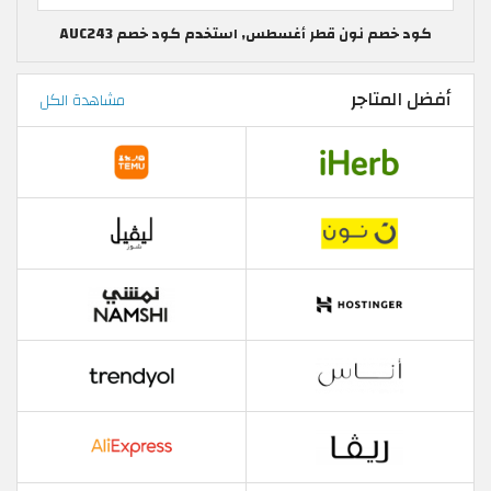
كود خصم نون قطر أغسطس, استخدم كود خصم AUC243
أفضل المتاجر
مشاهدة الكل