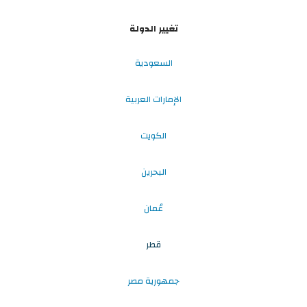
تغيير الدولة
السعودية
الإمارات العربية
الكويت
البحرين
عُمان
قطر
جمهورية مصر