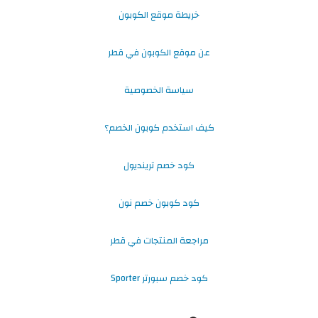
خريطة موقع الكوبون
عن موقع الكوبون في قطر
سياسة الخصوصية
كيف استخدم كوبون الخصم؟
كود خصم ترينديول
كود كوبون خصم نون
مراجعة المنتجات في قطر
كود خصم سبورتر Sporter