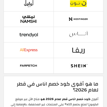
ما هو أقوى كود خصم اناس في قطر
لعام 2026؟
أقوى
كود خصم اناس قطر لعام 2026 هو
متاح الآن عبر موقع
الكوبون! تمتع بخصم 10% على المنتجات غير المخفضة، بالإضافة إلى