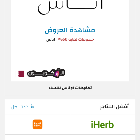
تخفيضات اوناس للنساء
أفضل المتاجر
مشاهدة الكل