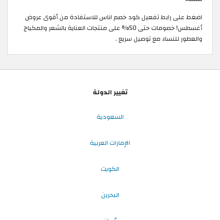
اضغط على رابط تفعيل كود خصم اناس للاستفادة من أقوى عروض
أغسطس! خصومات حتى 50% على منتجات العناية بالشعر والمكياج
والعطور للنساء مع توصيل سريع .
تغيير الدولة
السعودية
الإمارات العربية
الكويت
البحرين