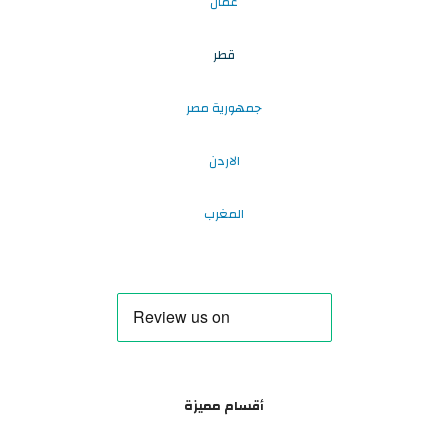
عُمان
قطر
جمهورية مصر
الاردن
المغرب
أقسام مميزة