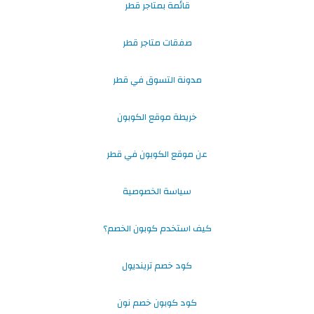
قائمة بمتاجر قطر
صفقات متاجر قطر
مدونة التسوق في قطر
خريطة موقع الكوبون
عن موقع الكوبون في قطر
سياسة الخصوصية
كيف استخدم كوبون الخصم؟
كود خصم ترينديول
كود كوبون خصم نون