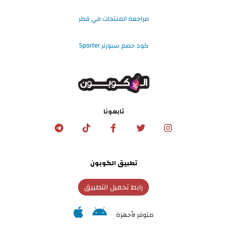
مراجعة المنتجات في قطر
كود خصم سبورتر Sporter
تابعونا
تطبيق الكوبون
رابط تحميل التطبيق
متوفر لأجهزة