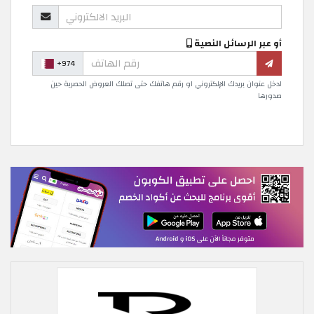
أو عبر الرسائل النصية
+974
ادخل عنوان بريدك الإلكتروني او رقم هاتفك حتى تصلك العروض الحصرية حين
صدورها