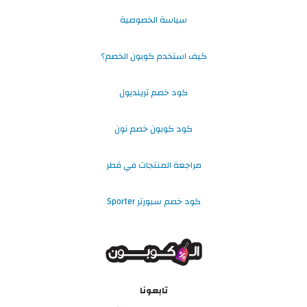
سياسة الخصوصية
كيف استخدم كوبون الخصم؟
كود خصم ترينديول
كود كوبون خصم نون
مراجعة المنتجات في قطر
كود خصم سبورتر Sporter
تابعونا