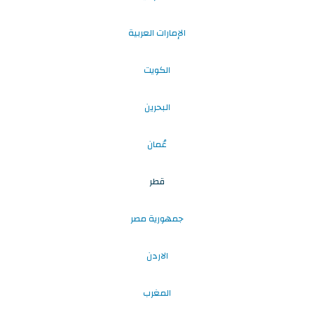
الإمارات العربية
الكويت
البحرين
عُمان
قطر
جمهورية مصر
الاردن
المغرب