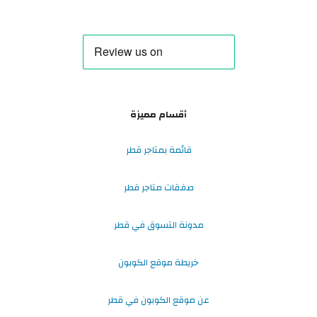
أقسام مميزة
قائمة بمتاجر قطر
صفقات متاجر قطر
مدونة التسوق في قطر
خريطة موقع الكوبون
عن موقع الكوبون في قطر