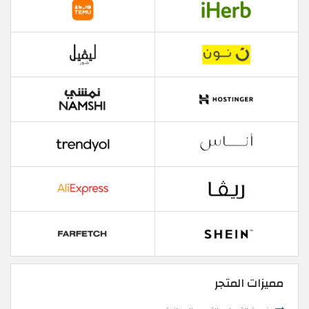
مميزات المتجر