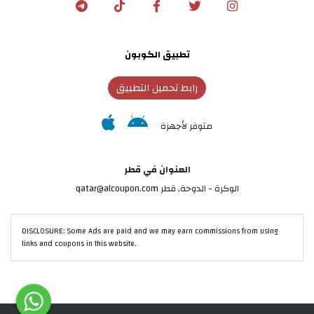
تطبيق الكوبون
رابط تحميل التطبيق
متوفر لأجهزة
العنوان في قطر
الوكرة - الدوحة, قطر qatar@alcoupon.com
DISCLOSURE: Some Ads are paid and we may earn commissions from using
links and coupons in this website.