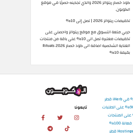
كود خصم ريتوالز 2026 والذي تجدينه حصريًا في موقع
الكوبون.
تخفيضات ريتوالز 2026 | تصل إلى 10%
جربي متعة التسوق مع موقع ريتوالز واحصلي على
تخفيضات معتبرة تصل الى 10% على باقة من منتجات
العناية الشخصية اضافة الى كود خصم Rituals 2026
بقيمة 10%
تابعونا