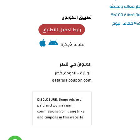
تطبيق الكوبون
رابط تحميل التطبيق
متوفر لأجهزة
العنوان في قطر
الوكرة - الدوحة, قطر
qatar@alcoupon.com
DISCLOSURE: Some Ads are
paid and we may earn
commissions from using links
and coupons in this website.