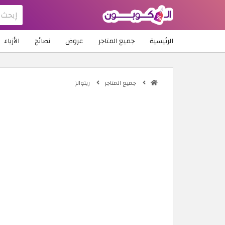
الرئيسية
جميع المتاجر
عروض
نصائح
الأزياء
جميع المتاجر
ريتوالز