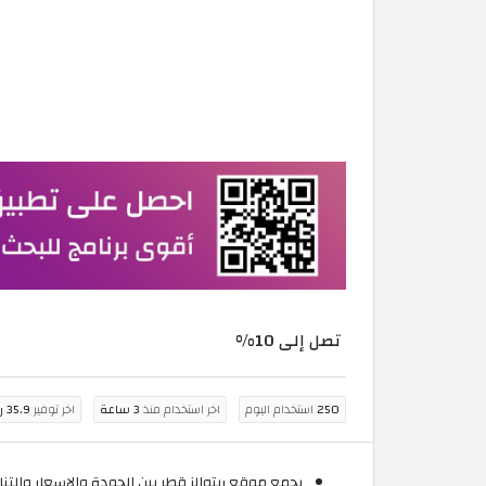
تصل إلى 10%
250
استخدام اليوم
اخر استخدام منذ
3 ساعة
اخر توفير
35.9 ريال قطري