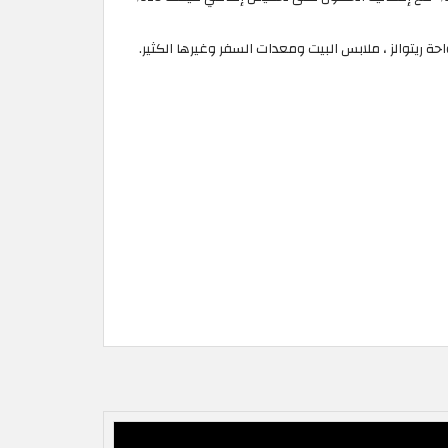
ة ريتوالز ، ملابس البيت ومعدات السفر وغيرها الكثير.