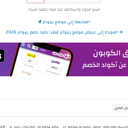
انسخ الكود واستخدمه عند انهاء عملية الشراء
المتابعة إلى موقع ريتوالز
العودة إلى عروض موقع ريتوالز قطر | كود خصم ريتوالز 2026