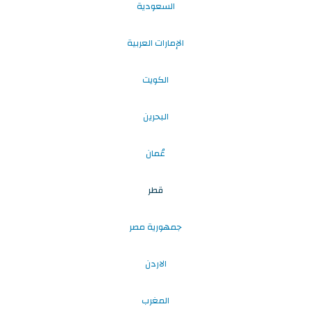
السعودية
الإمارات العربية
الكويت
البحرين
عُمان
قطر
جمهورية مصر
الاردن
المغرب