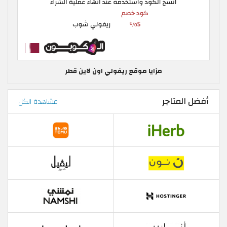
مزايا موقع ريفولي اون لاين قطر
أفضل المتاجر
مشاهدة الكل