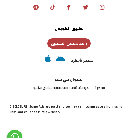
تطبيق الكوبون
رابط تحميل التطبيق
متوفر لأجهزة
العنوان في قطر
الوكرة - الدوحة, قطر qatar@alcoupon.com
DISCLOSURE: Some Ads are paid and we may earn commissions from using
links and coupons in this website.