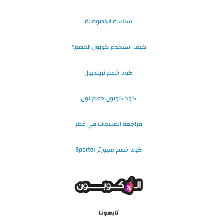
سياسة الخصوصية
كيف استخدم كوبون الخصم؟
كود خصم ترينديول
كود كوبون خصم نون
مراجعة المنتجات في قطر
كود خصم سبورتر Sporter
تابعونا