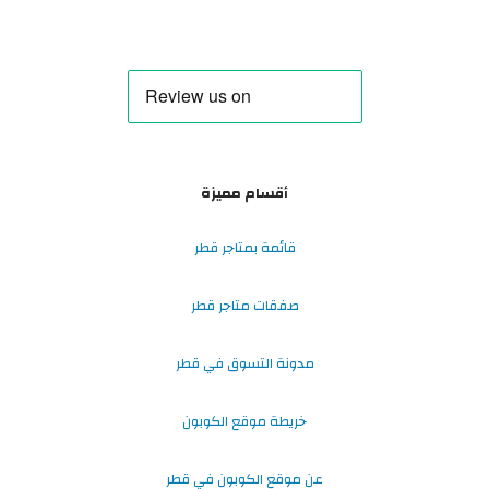
أقسام مميزة
قائمة بمتاجر قطر
صفقات متاجر قطر
مدونة التسوق في قطر
خريطة موقع الكوبون
عن موقع الكوبون في قطر