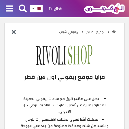
English
جميع المتاجر
ريفولي شوب
مزايا موقع ريفولي اون لاين قطر
احصل على مظهر أنيق مع ساعات ريفولي الجميلة
المختارة بعناية من أفضل الماركات العالمية لترضي كل
الاذواق.
يمكنك أيضًا تسوق مختلف الاكسسوارات للرجال
والنساء من شنط ومحافظ مصنوعة من جلد عالي الجودة