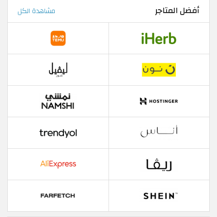
أفضل المتاجر
مشاهدة الكل