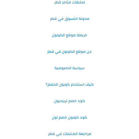
صفقات متاجر قطر
مدونة التسوق في قطر
خريطة موقع الكوبون
عن موقع الكوبون في قطر
سياسة الخصوصية
كيف استخدم كوبون الخصم؟
كود خصم ترينديول
كود كوبون خصم نون
مراجعة المنتجات في قطر