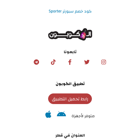
كود خصم سبورتر Sporter
تابعونا
تطبيق الكوبون
رابط تحميل التطبيق
متوفر لأجهزة
العنوان في قطر