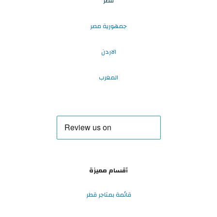
قطر
جمهورية مصر
الاردن
المغرب
أقسام مميزة
قائمة بمتاجر قطر