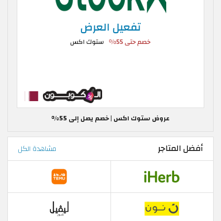
عروض ستوك اكس | خصم يصل إلى 55%
أفضل المتاجر
مشاهدة الكل