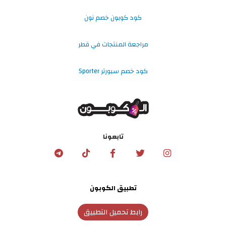
كود كوبون خصم نون
مراجعة المنتجات في قطر
كود خصم سبورتر Sporter
تابعونا
تطبيق الكوبون
رابط تحميل التطبيق