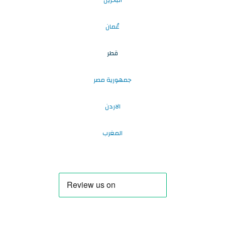
عُمان
قطر
جمهورية مصر
الاردن
المغرب