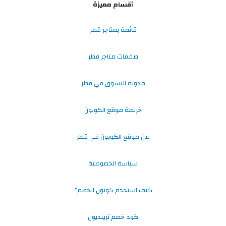
أقسام مميزة
قائمة بمتاجر قطر
صفقات متاجر قطر
مدونة التسوق في قطر
خريطة موقع الكوبون
عن موقع الكوبون في قطر
سياسة الخصوصية
كيف استخدم كوبون الخصم؟
كود خصم ترينديول