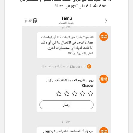
كافة الأسئلة التي تدور في ذهنك.