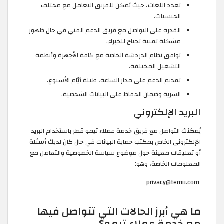
تعدد اللغات، حيث يُمكن للفريق التعامل مع مختلف
الجنسيات.
القدرة على التواصل مغ فريق الدعم الفني في حال ظهور
مشكلة تقنية تحتاج للخبراء.
توافق نظام الدردشة الخاصة مع كافة الأجهزة وأنظمة
التشغيل المختلفة.
تقديم الدعم على مدار الساعة، طيلة أيّام الأسبوع.
السرية وضمان الحفاظ على البيانات الشخصية.
البريد الإلكتروني
يُمكنك التواصل مع فريق خدمة عملاء تيمو قطر باستخدام البريد
الإلكتروني الخاص بمكتب حماية البيانات في حال كان لديك أسئلة
أو تعليقات معينة حول موضوع سياسة الخصوصية والتعامل مع
المعلومات الخاصة، وهو:
‏ privacy@temu.com
ما هي أبرز الحالات التي تتواصل فيها