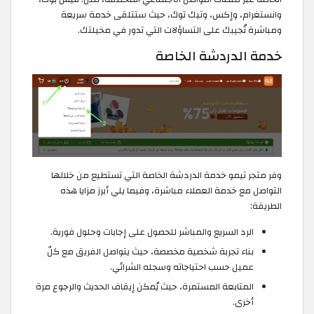
وانستغرام، وإكس، وتيك توك، حيث ستتلقى خدمة سريعة
ومباشرة تُجيبك على التساؤلات التي تدور في مخيلتك.
خدمة الدردشة الخاصة
وفر متجر تيمو خدمة الدردشة الخاصة التي تستطيع من خلالها
التواصل مع خدمة العملاء مباشرة، وفيما يلي أبرز مزايا هذه
الطريقة:
الرد السريع والمباشر للحصول على إجابات وحلول فورية.
بناء تجربة شخصية مخصصة، حيث يتواصل الفريق مع كلّ
عميل حسب احتياجاته وسجله الشرائي.
المتابعة المستمرة، حيث يُمكن إيقاف الحديث والرجوع مرة
أخرى.