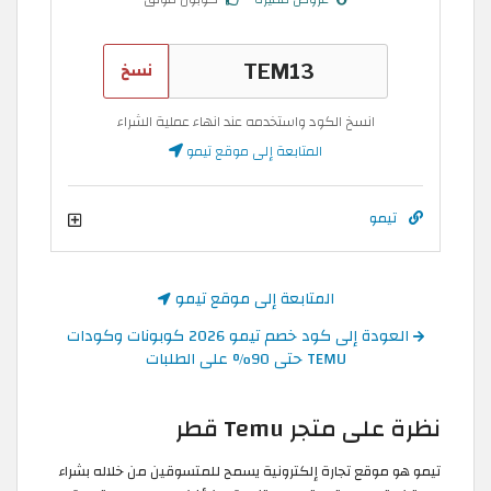
نسخ
انسخ الكود واستخدمه عند انهاء عملية الشراء
المتابعة إلى موقع تيمو
تيمو
المتابعة إلى موقع تيمو
العودة إلى كود خصم تيمو 2026 كوبونات وكودات
TEMU حتى 90% على الطلبات
نظرة على متجر Temu قطر
تيمو هو موقع تجارة إلكترونية يسمح للمتسوقين من خلاله بشراء