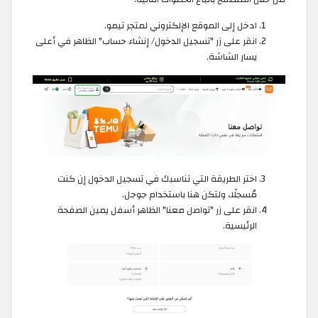
ادخل إلى الموقع الإلكتروني لمتجر تيمو.
انقر على زر "تسجيل الدخول/ إنشاء حساب" الظاهر في أعلى
يسار الشاشة.
اختر الطريقة التي تناسبك في تسجيل الدخول إن كنت
مُسجلًا، ولتكن هنا باستخدام جوجل.
انقر على زر "تواصل معنا" الظاهر أسفل يمين الصفحة
الرئيسية.