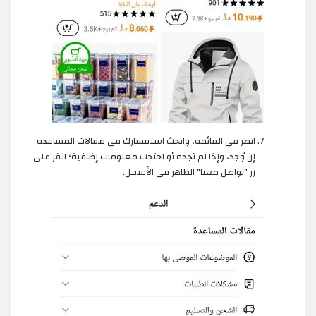
انظر في القائمة، وابحث استفسارك في مقالات المساعدة
إن وُجد، وإذا لم تجده أو احتجت معلومات إضافية؛ انقر على
زر "تواصل معنا" الظاهر في الأسفل.