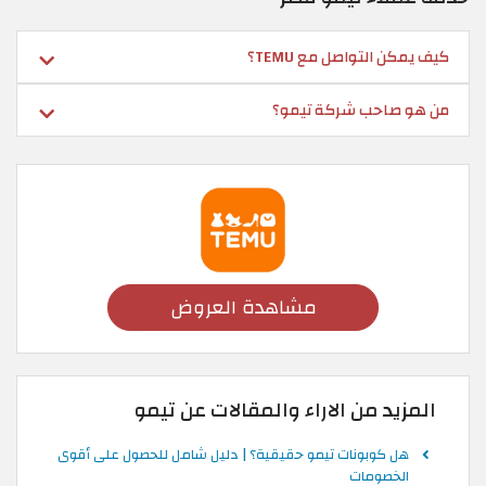
كيف يمكن التواصل مع TEMU؟
من هو صاحب شركة تيمو؟
مشاهدة العروض
المزيد من الاراء والمقالات عن تيمو
هل كوبونات تيمو حقيقية؟ | دليل شامل للحصول على أقوى
الخصومات