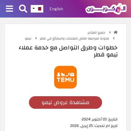
English
جميع المتاجر
مدونة لمراجعة افضل المنتجات والبضائع في قطر
تيمو
خطوات وطرق التواصل مع خدمة عملاء
تيمو قطر
مشاهدة عروض تيمو
التاريخ:
03 أكتوبر, 2024
تاريخ آخر تحديث:
25 إبريل, 2026