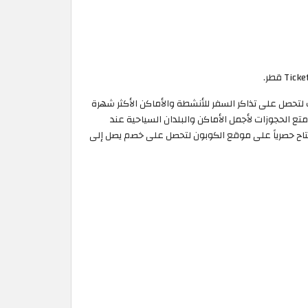
الم، آن الوقت لتحصل على تذاكر السفر للأنشطة والأماكن الأكثر شهرة
ع الحجوزات لأجمل الأماكن والبلدان السياحية عند
و دو المتاح حصرياً على موقع الكوبون لتحصل على خصم يصل إلى