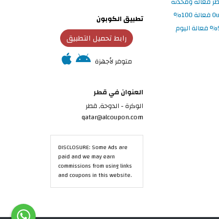
تطبيق الكوبون
رابط تحميل التطبيق
متوفر لأجهزة
العنوان في قطر
الوكرة - الدوحة, قطر
qatar@alcoupon.com
DISCLOSURE: Some Ads are
paid and we may earn
commissions from using links
and coupons in this website.