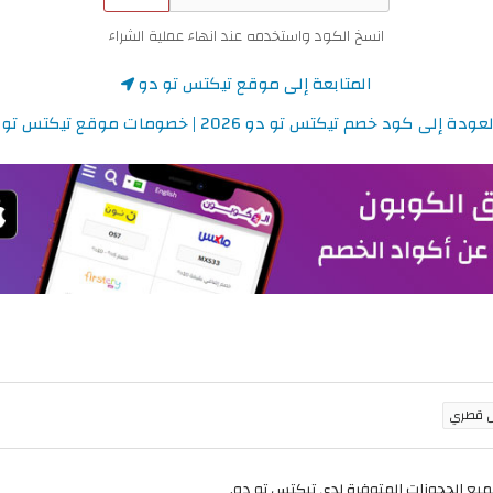
انسخ الكود واستخدمه عند انهاء عملية الشراء
المتابعة إلى موقع تيكتس تو دو
ودة إلى كود خصم تيكتس تو دو 2026 | خصومات موقع تيكتس تو دو