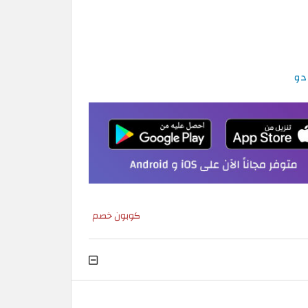
كوبون خصم