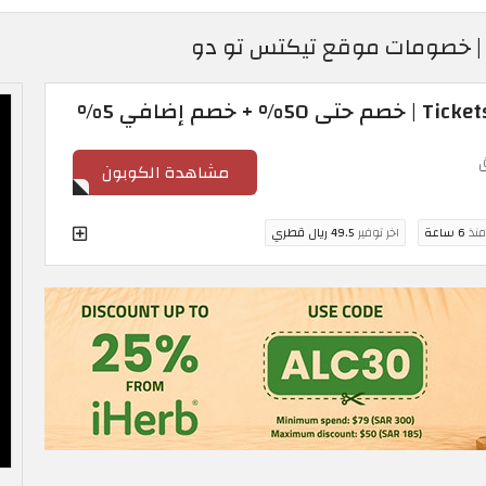
مشاهدة الكوبون
منذ
6 ساعة
اخر توفير
49.5 ريال قطري