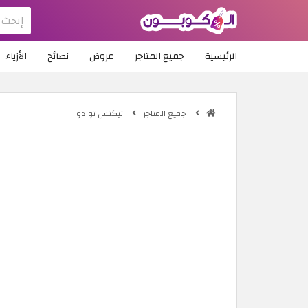
الرئيسية
جميع المتاجر
عروض
نصائح
الأزياء
جميع المتاجر
تيكتس تو دو