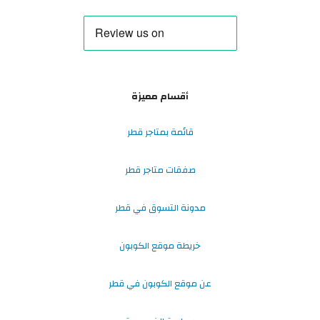
أقسام مميزة
قائمة بمتاجر قطر
صفقات متاجر قطر
مدونة التسوق في قطر
خريطة موقع الكوبون
عن موقع الكوبون في قطر