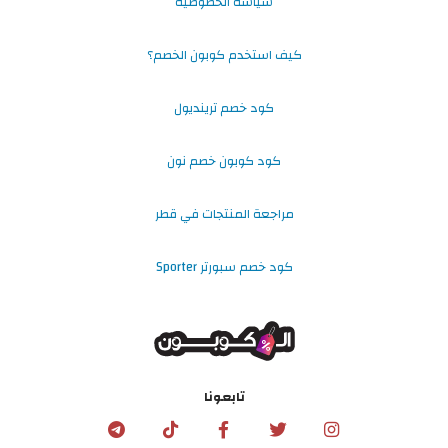
سياسة الخصوصية
كيف استخدم كوبون الخصم؟
كود خصم ترينديول
كود كوبون خصم نون
مراجعة المنتجات في قطر
كود خصم سبورتر Sporter
تابعونا