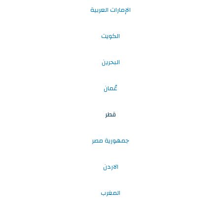
الإمارات العربية
الكويت
البحرين
عُمان
قطر
جمهورية مصر
الاردن
المغرب