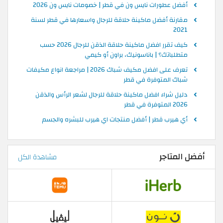
أفضل عطورات نايس ون في قطر | خصومات نايس ون 2026
مقارنة أفضل ماكينة حلاقة للرجال واسعارها في قطر لسنة
2021
كيف تقرر افضل ماكينة حلاقة الذقن للرجال 2026 حسب
متطلباتك؟ | باناسونيك، براون أو كيمي
تعرف على افضل مكيف شباك 2026 | مراجعة انواع مكيفات
شباك المتوفرة في قطر
دليل شراء افضل ماكينة حلاقة للرجال لشعر الرأس والذقن
2026 المتوفرة في قطر
أي هيرب قطر | أفضل منتجات اي هيرب للبشره والجسم
أفضل المتاجر
مشاهدة الكل