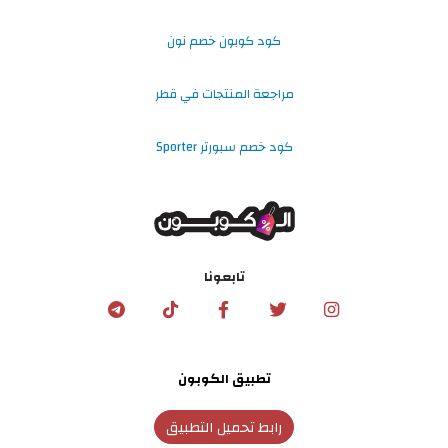
كود كوبون خصم نون
مراجعة المنتجات في قطر
كود خصم سبورتر Sporter
تابعونا
تطبيق الكوبون
رابط تحميل التطبيق