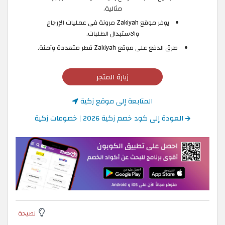
مثالية.
يوفر موقع Zakiyah مرونة في عمليات الإرجاع
والاستبدال الطلبات.
طرق الدفع على موقع Zakiyah قطر متعددة وآمنة.
زيارة المتجر
المتابعة إلى موقع زكية
العودة إلى كود خصم زكية 2026 | خصومات زكية
نصيحة