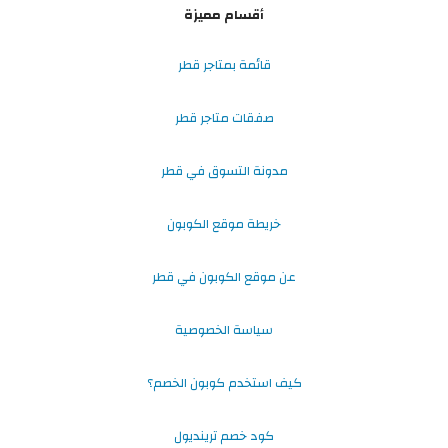
أقسام مميزة
قائمة بمتاجر قطر
صفقات متاجر قطر
مدونة التسوق في قطر
خريطة موقع الكوبون
عن موقع الكوبون في قطر
سياسة الخصوصية
كيف استخدم كوبون الخصم؟
كود خصم ترينديول