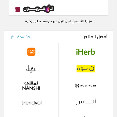
مزايا التسوق اون لاين عبر موقع عطور زكية
أفضل المتاجر
مشاهدة الكل