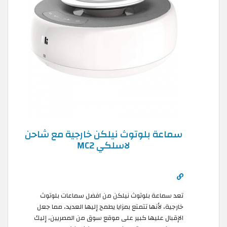
سماعة بلوتوث نيلكن خارجية مع شاحن
لاسلكي MC2
تعد سماعة بلوتوث نيلكن من افضل سماعات بلوتوث
خارجية، لأنها تتمتع بمزايا يطمح إليها العديد، مما جعل
الإقبال عليها كبير على موقع سوق من المصريين، إليك