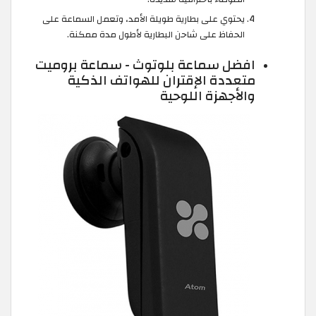
يحتوي على بطارية طويلة الأمد، وتعمل السماعة على
الحفاظ على شاحن البطارية لأطول مدة ممكنة.
افضل سماعة بلوتوث - سماعة بروميت
متعددة الإقتران للهواتف الذكية
والأجهزة اللوحية