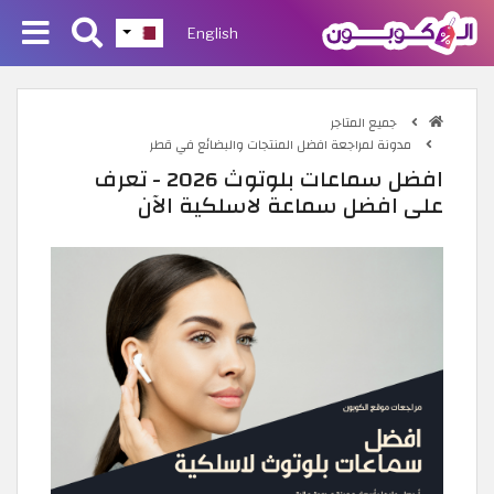
English
جميع المتاجر
مدونة لمراجعة افضل المنتجات والبضائع في قطر
افضل سماعات بلوتوث 2026 - تعرف
على افضل سماعة لاسلكية الآن