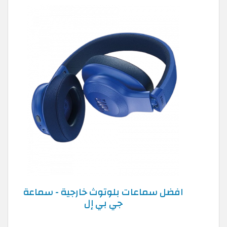
افضل سماعات بلوتوث خارجية - سماعة
جي بي إل