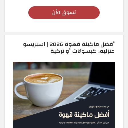
تسوق الأن
أفضل ماكينة قهوة 2026 | اسبريسو
منزلية، كبسولات أو تركية