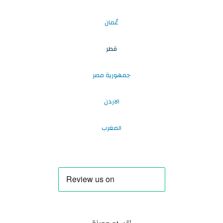
عُمان
قطر
جمهورية مصر
الاردن
المغرب