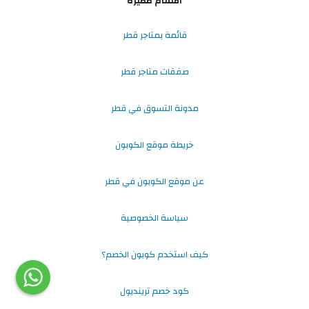
أقسام مميزة
قائمة بمتاجر قطر
صفقات متاجر قطر
مدونة التسوق في قطر
خريطة موقع الكوبون
عن موقع الكوبون في قطر
سياسة الخصوصية
كيف استخدم كوبون الخصم؟
كود خصم ترينديول