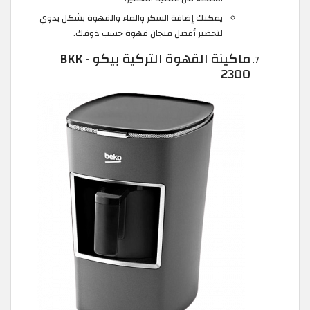
يمكنك إضافة السكر والماء والقهوة بشكل يدوي
لتحضير أفضل فنجان قهوة حسب ذوقك.
ماكينة القهوة التركية بيكو - BKK
2300