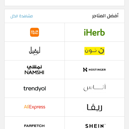
أفضل المتاجر
مشاهدة الكل