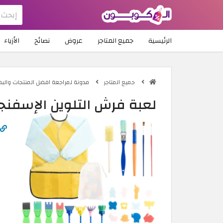
الرئيسية
جميع المتاجر
عروض
نصائح
الأزياء
جميع المتاجر
مدونة لمراجعة افضل المنتجات والب
لعبة فرش التلوين الإسفنج