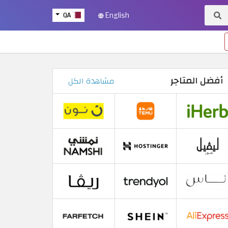
QA
English
أفضل المتاجر
مشاهدة الكل