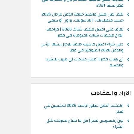
قطر لسنة 2021
كيف تقرر افضل ماكينة حلاقة الذقن للرجال 2026
حسب متطلباتك؟ | باناسونيك، براون أو كيمي
تعرف على افضل مكيف شباك 2026 | مراجعة
انواع مكيفات شباك المتوفرة في قطر
دليل شراء افضل ماكينة حلاقة للرجال لشعر الرأس
والذقن 2026 المتوفرة في قطر
أي هيرب قطر | أفضل منتجات اي هيرب للبشره
والجسم
الاراء والمقالات
اكتشف أفضل عطور اوسما 2026 للجنسين في
قطر
نون إكسبريس قطر | كل ما تحتاج معرفته قبل
الشراء