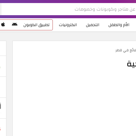
الأم والطفل
التجميل
الكترونيات
تطبيق الكوبون
ضائع في قطر
ية