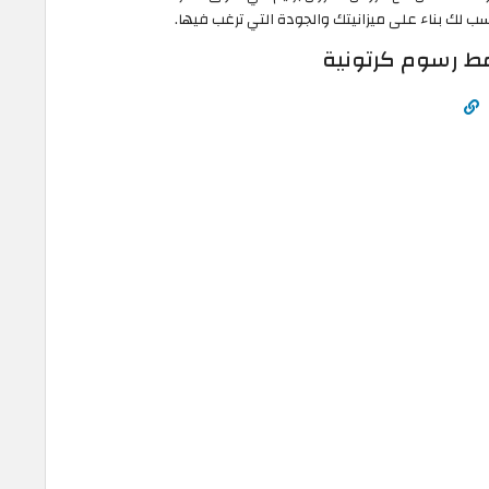
مط رسوم كرتونية